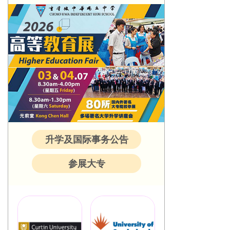
升学及国际事务公告
参展大专