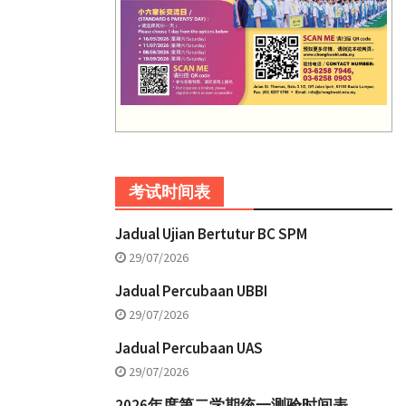
考试时间表
Jadual Ujian Bertutur BC SPM
29/07/2026
Jadual Percubaan UBBI
29/07/2026
Jadual Percubaan UAS
29/07/2026
2026年度第二学期统一测验时间表