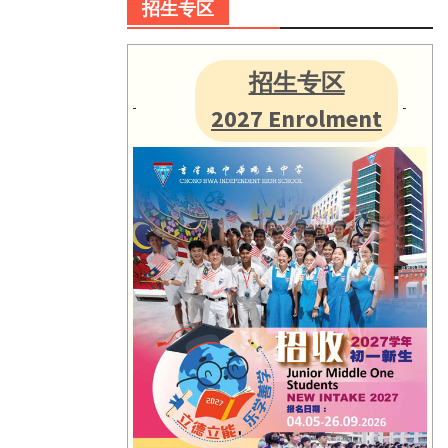
招生专区
招生专区
2027 Enrolment