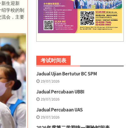
一新生迎新
介绍学校的制
交流会，主要
考试时间表
Jadual Ujian Bertutur BC SPM
29/07/2026
Jadual Percubaan UBBI
29/07/2026
Jadual Percubaan UAS
29/07/2026
2026年度第二学期统一测验时间表