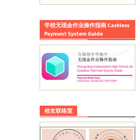
学校无现金作业操作指南 Cashless
Payment System Guide
校友联络室