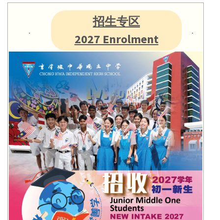
招生专区
2027 Enrolment