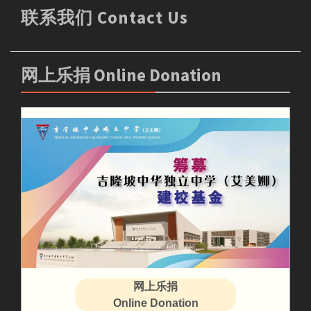
联系我们 Contact Us
网上乐捐 Online Donation
网上乐捐
Online Donation