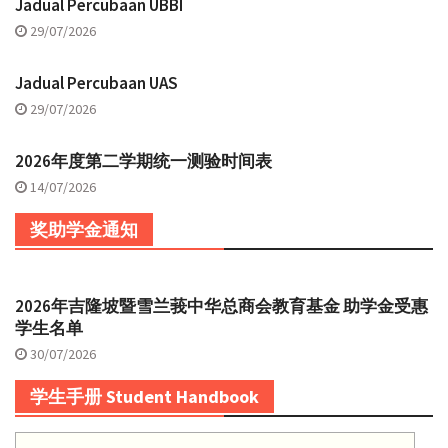
Jadual Percubaan UBBI
29/07/2026
Jadual Percubaan UAS
29/07/2026
2026年度第二学期统一测验时间表
14/07/2026
奖助学金通知
2026年吉隆坡暨雪兰莪中华总商会教育基金 助学金受惠
学生名单
30/07/2026
学生手册 Student Handbook