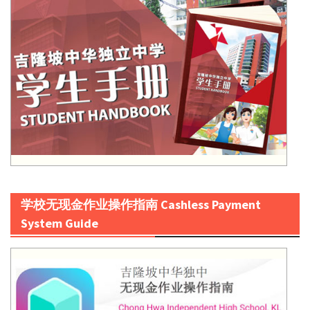
学校无现金作业操作指南 Cashless Payment
System Guide