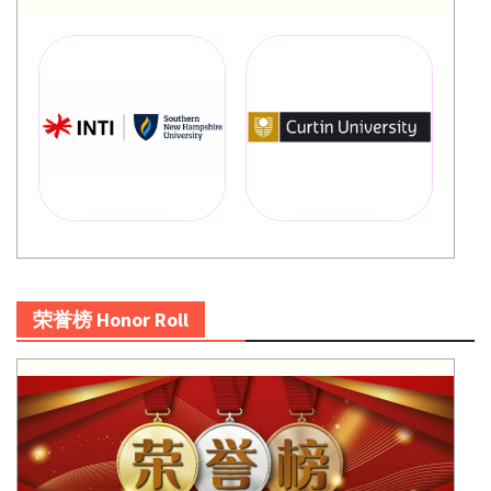
荣誉榜 Honor Roll