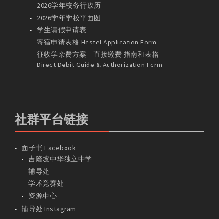
2026学年校务行政历
2026学年学校平面图
学生请假申请表
寄宿申请表格 Hostel Application Form
征收学杂费方案 – 直接缴费 指南和表格
Direct Debit Guide & Authorization Form
社群平台链接
面子书 Facebook
吉隆坡中华独立中学
辅导处
学术竞赛处
资源中心
辅导处 Instagram