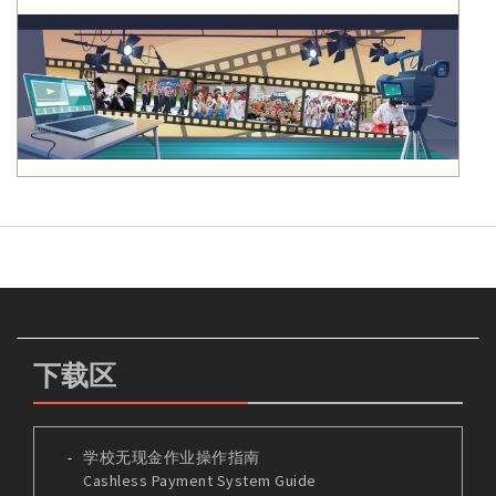
下载区
学校无现金作业操作指南
Cashless Payment System Guide