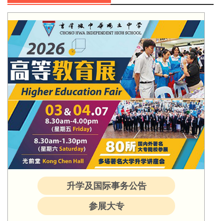
升学及国际事务公告
参展大专