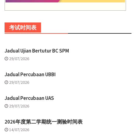
考试时间表
Jadual Ujian Bertutur BC SPM
29/07/2026
Jadual Percubaan UBBI
29/07/2026
Jadual Percubaan UAS
29/07/2026
2026年度第二学期统一测验时间表
14/07/2026