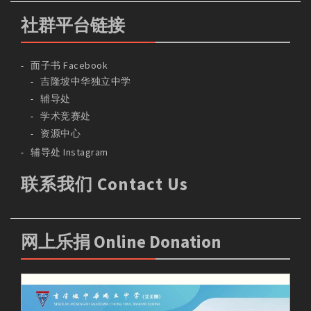
社群平台链接
面子书 Facebook
吉隆坡中华独立中学
辅导处
学术竞赛处
资源中心
辅导处 Instagram
联系我们 Contact Us
网上乐捐 Online Donation