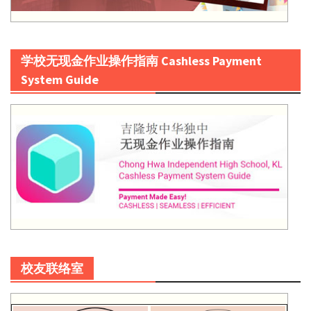
学校无现金作业操作指南 Cashless Payment
System Guide
校友联络室