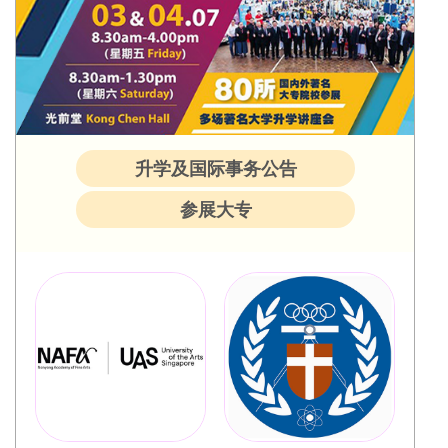
升学及国际事务公告
参展大专