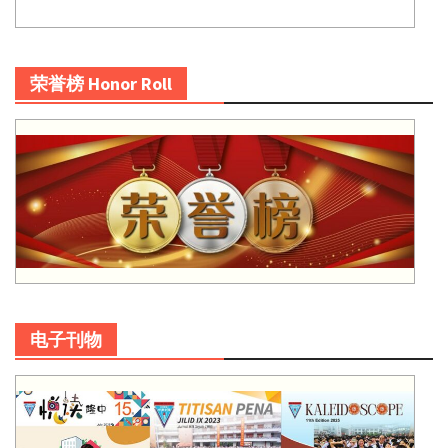
荣誉榜 Honor Roll
电子刊物