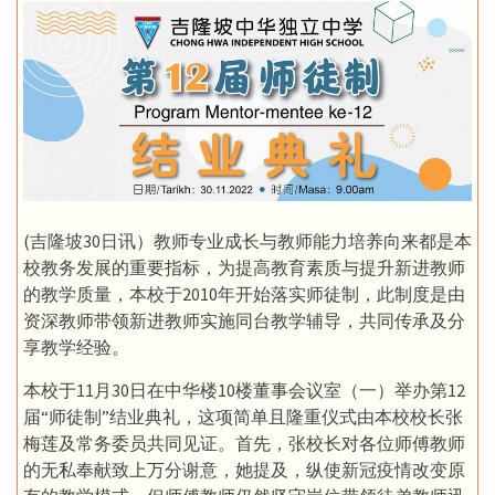
(吉隆坡30日讯）教师专业成长与教师能力培养向来都是本
校教务发展的重要指标，为提高教育素质与提升新进教师
的教学质量，本校于2010年开始落实师徒制，此制度是由
资深教师带领新进教师实施同台教学辅导，共同传承及分
享教学经验。
本校于11月30日在中华楼10楼董事会议室（一）举办第12
届“师徒制”结业典礼，这项简单且隆重仪式由本校校长张
梅莲及常务委员共同见证。首先，张校长对各位师傅教师
的无私奉献致上万分谢意，她提及，纵使新冠疫情改变原