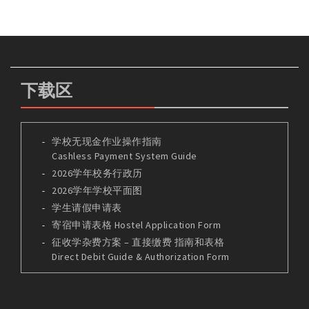
下载区
学校无现金作业操作指南
Cashless Payment System Guide
2026学年校务行政历
2026学年学校平面图
学生请假申请表
寄宿申请表格 Hostel Application Form
征收学杂费方案 – 直接缴费 指南和表格
Direct Debit Guide & Authorization Form