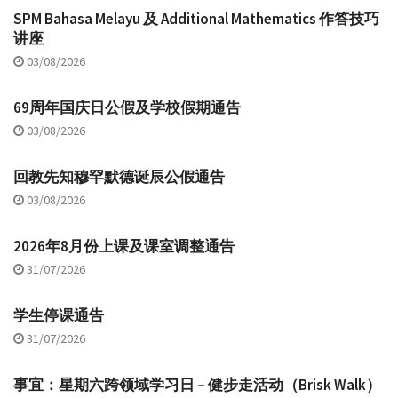
SPM Bahasa Melayu 及 Additional Mathematics 作答技巧
讲座
03/08/2026
69周年国庆日公假及学校假期通告
03/08/2026
回教先知穆罕默德诞辰公假通告
03/08/2026
2026年8月份上课及课室调整通告
31/07/2026
学生停课通告
31/07/2026
事宜：星期六跨领域学习日 – 健步走活动（Brisk Walk）