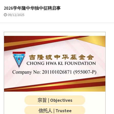
2026学年隆中华独中征聘启事
09/12/2025
宗旨 | Objectives
信托人 | Trustee