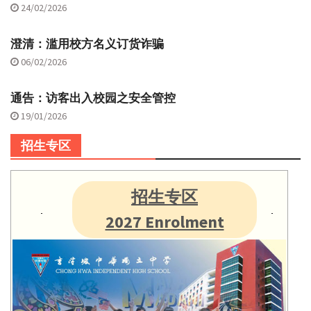
24/02/2026
澄清：滥用校方名义订货诈骗
06/02/2026
通告：访客出入校园之安全管控
19/01/2026
招生专区
招生专区
2027 Enrolment