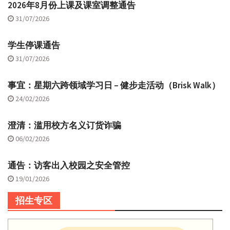
2026年8月份上课及课室调整通告
31/07/2026
学生停课通告
31/07/2026
事宜：星期六跨领域学习日 – 健步走活动（Brisk Walk）
24/02/2026
澄清：滥用校方名义订货诈骗
06/02/2026
通告：访客出入校园之安全管控
19/01/2026
招生专区