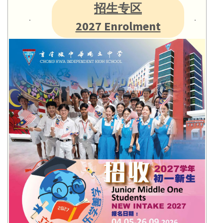
招生专区
2027 Enrolment