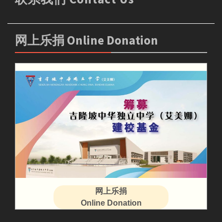
网上乐捐 Online Donation
网上乐捐
Online Donation