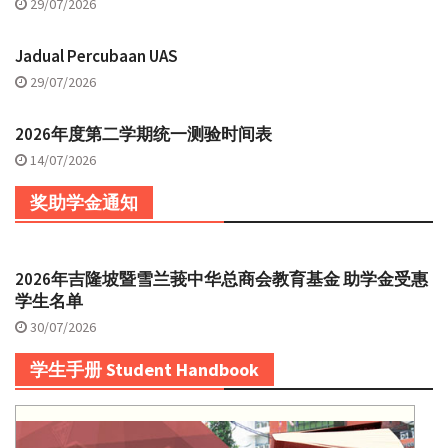
29/07/2026
Jadual Percubaan UAS
29/07/2026
2026年度第二学期统一测验时间表
14/07/2026
奖助学金通知
2026年吉隆坡暨雪兰莪中华总商会教育基金 助学金受惠
学生名单
30/07/2026
学生手册 Student Handbook