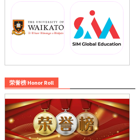
荣誉榜 Honor Roll