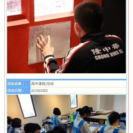
活动名称：
高中课程/活动
活动日期：
22/10/2022