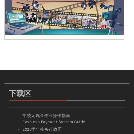
下载区
学校无现金作业操作指南
Cashless Payment System Guide
2026学年校务行政历