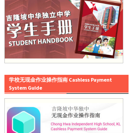
学校无现金作业操作指南 Cashless Payment
System Guide