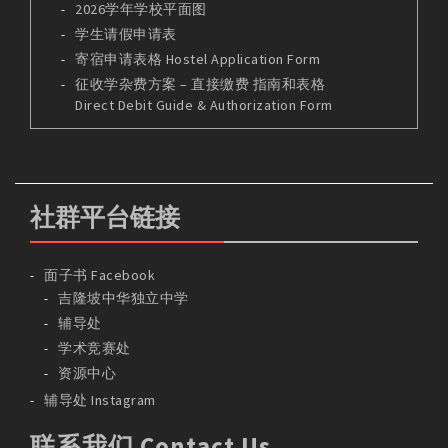
2026学年学校平面图
学生请假申请表
寄宿申请表格 Hostel Application Form
征收学杂费方案 – 直接缴费 指南和表格
Direct Debit Guide & Authorization Form
社群平台链接
面子书 Facebook
吉隆坡中华独立中学
辅导处
学术竞赛处
资源中心
辅导处 Instagram
联系我们 Contact Us