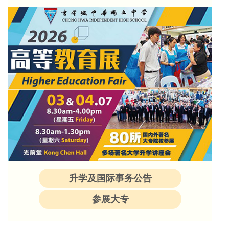
升学及国际事务公告
参展大专