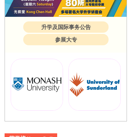
升学及国际事务公告
参展大专