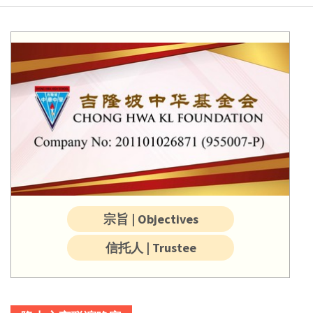
宗旨 | Objectives
信托人 | Trustee