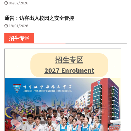
06/02/2026
通告：访客出入校园之安全管控
19/01/2026
招生专区
招生专区
2027 Enrolment