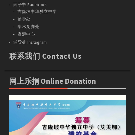
面子书 Facebook
吉隆坡中华独立中学
辅导处
学术竞赛处
资源中心
辅导处 Instagram
联系我们 Contact Us
网上乐捐 Online Donation