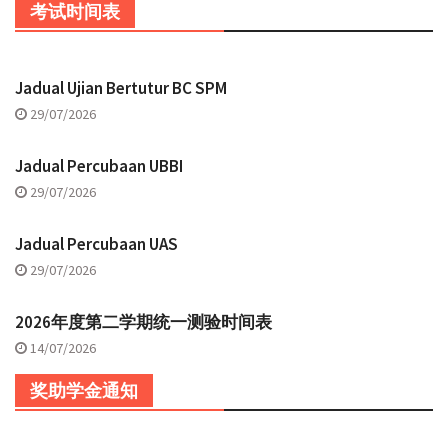
考试时间表
Jadual Ujian Bertutur BC SPM
29/07/2026
Jadual Percubaan UBBI
29/07/2026
Jadual Percubaan UAS
29/07/2026
2026年度第二学期统一测验时间表
14/07/2026
奖助学金通知