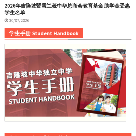
2026年吉隆坡暨雪兰莪中华总商会教育基金 助学金受惠
学生名单
30/07/2026
学生手册 Student Handbook