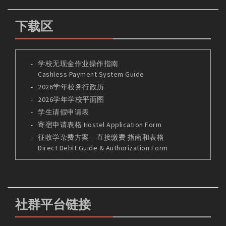
下载区
学校无现金作业操作指南
Cashless Payment System Guide
2026学年校务行政历
2026学年学校平面图
学生请假申请表
寄宿申请表格 Hostel Application Form
征收学杂费方案 – 直接缴费 指南和表格
Direct Debit Guide & Authorization Form
社群平台链接