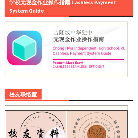
学校无现金作业操作指南 Cashless Payment
System Guide
校友联络室