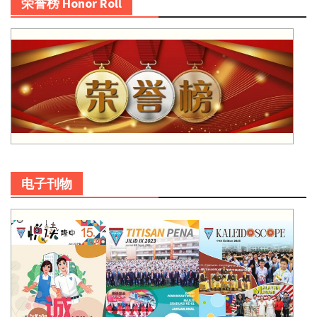
荣誉榜 Honor Roll
电子刊物