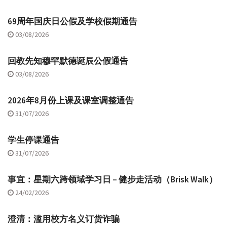
69周年国庆日公假及学校假期通告
03/08/2026
回教先知穆罕默德诞辰公假通告
03/08/2026
2026年8月份上课及课室调整通告
31/07/2026
学生停课通告
31/07/2026
事宜：星期六跨领域学习日 – 健步走活动（Brisk Walk）
24/02/2026
澄清：滥用校方名义订货诈骗