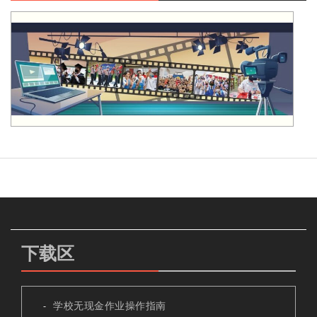
下载区
学校无现金作业操作指南