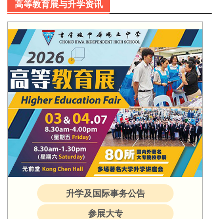
高等教育展与升学资讯
升学及国际事务公告
参展大专