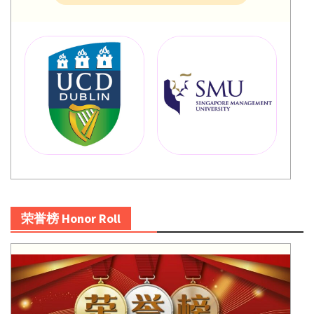
荣誉榜 Honor Roll