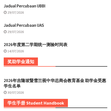
Jadual Percubaan UBBI
29/07/2026
Jadual Percubaan UAS
29/07/2026
2026年度第二学期统一测验时间表
14/07/2026
奖助学金通知
2026年吉隆坡暨雪兰莪中华总商会教育基金 助学金受惠
学生名单
30/07/2026
学生手册 Student Handbook