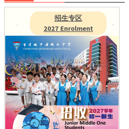
招生专区
2027 Enrolment