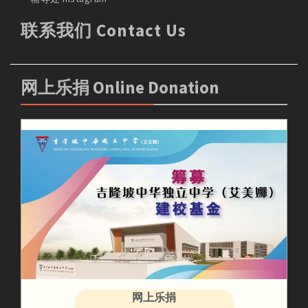
联系我们 Contact Us
网上乐捐 Online Donation
网上乐捐