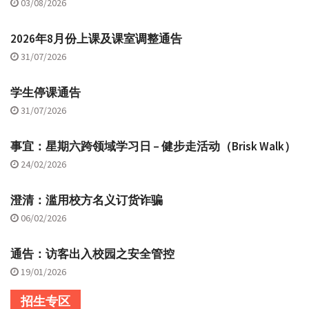
03/08/2026
2026年8月份上课及课室调整通告
31/07/2026
学生停课通告
31/07/2026
事宜：星期六跨领域学习日 – 健步走活动（Brisk Walk）
24/02/2026
澄清：滥用校方名义订货诈骗
06/02/2026
通告：访客出入校园之安全管控
19/01/2026
招生专区