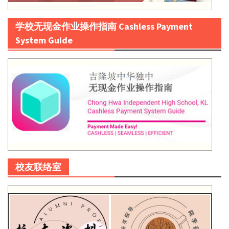
学校无现金作业操作指南 Cashless Payment
System Guide
校友联络室