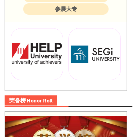
参展大专
荣誉榜 Honor Roll