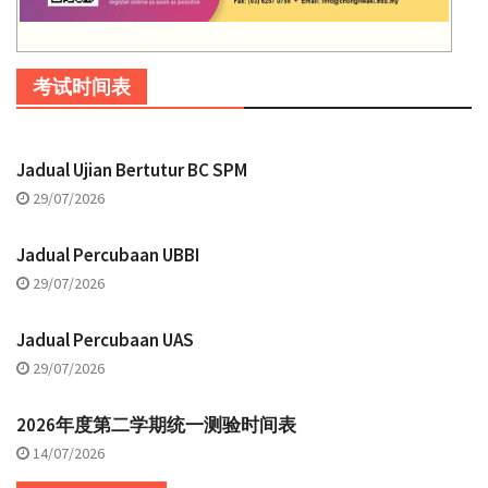
考试时间表
Jadual Ujian Bertutur BC SPM
29/07/2026
Jadual Percubaan UBBI
29/07/2026
Jadual Percubaan UAS
29/07/2026
2026年度第二学期统一测验时间表
14/07/2026