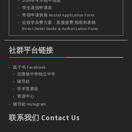
2026学年学校平面图
学生请假申请表
寄宿申请表格 Hostel Application Form
征收学杂费方案 – 直接缴费 指南和表格
Direct Debit Guide & Authorization Form
社群平台链接
面子书 Facebook
吉隆坡中华独立中学
辅导处
学术竞赛处
资源中心
辅导处 Instagram
联系我们 Contact Us