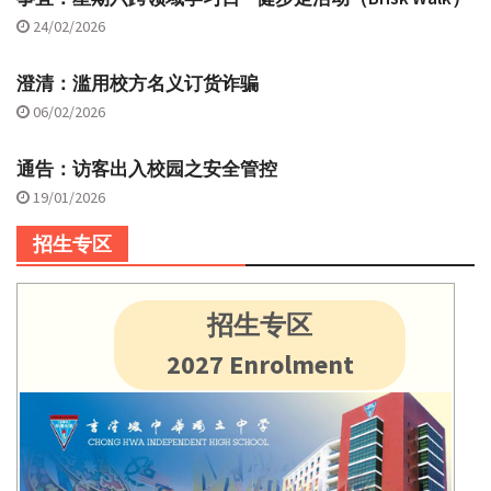
24/02/2026
澄清：滥用校方名义订货诈骗
06/02/2026
通告：访客出入校园之安全管控
19/01/2026
招生专区
招生专区
2027 Enrolment