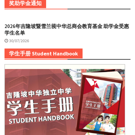
奖助学金通知
2026年吉隆坡暨雪兰莪中华总商会教育基金 助学金受惠
学生名单
30/07/2026
学生手册 Student Handbook