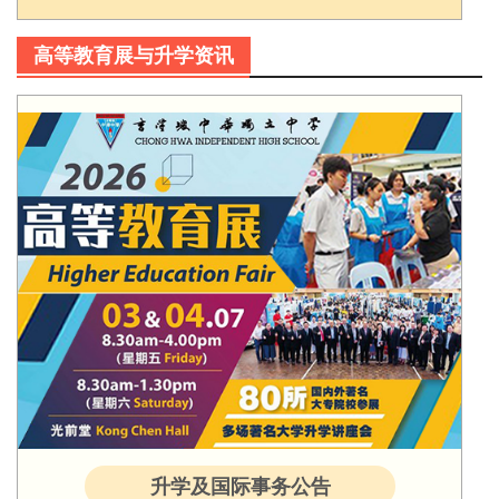
高等教育展与升学资讯
升学及国际事务公告