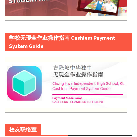
学校无现金作业操作指南 Cashless Payment
System Guide
校友联络室