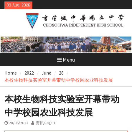
Skip
09 Aug, 2026
to
content
Menu
Home
2022
June
28
本校生物科技实验室开幕带动中学校园农业科技发展
本校生物科技实验室开幕带动
中学校园农业科技发展
28/06/2022
资讯中心 3