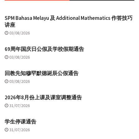
SPM Bahasa Melayu 及 Additional Mathematics 作答技巧
讲座
03/08/2026
69周年国庆日公假及学校假期通告
03/08/2026
回教先知穆罕默德诞辰公假通告
03/08/2026
2026年8月份上课及课室调整通告
31/07/2026
学生停课通告
31/07/2026