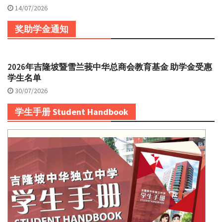
14/07/2026
奖助学金通知
2026年吉隆坡暨雪兰莪中华总商会教育基金 助学金受惠
学生名单
30/07/2026
学生手册 Student Handbook