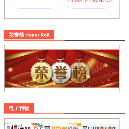
荣誉榜 Honor Roll
电子刊物