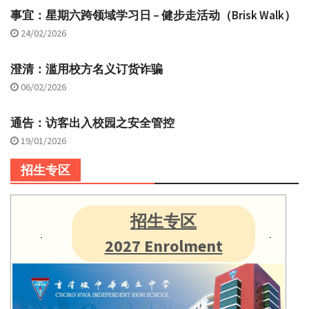
事宜：星期六跨领域学习日 – 健步走活动（Brisk Walk）
24/02/2026
澄清：滥用校方名义订货诈骗
06/02/2026
通告：访客出入校园之安全管控
19/01/2026
招生专区
招生专区
2027 Enrolment