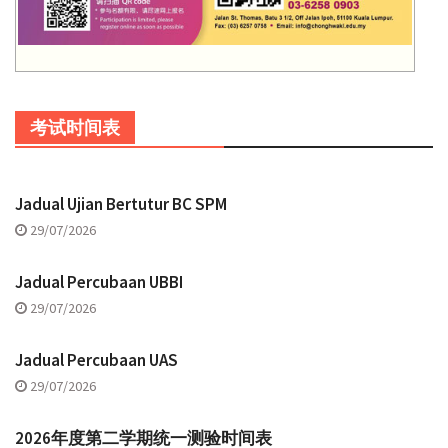
考试时间表
Jadual Ujian Bertutur BC SPM
29/07/2026
Jadual Percubaan UBBI
29/07/2026
Jadual Percubaan UAS
29/07/2026
2026年度第二学期统一测验时间表