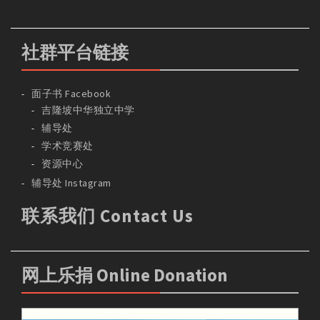
社群平台链接
面子书 Facebook
吉隆坡中华独立中学
辅导处
学术竞赛处
资源中心
辅导处 Instagram
联系我们 Contact Us
网上乐捐 Online Donation