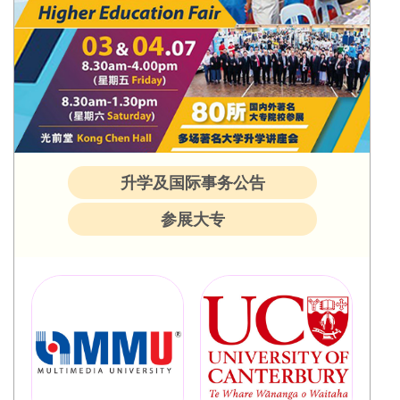
升学及国际事务公告
参展大专