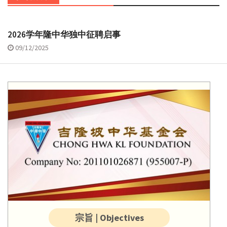
2026学年隆中华独中征聘启事
09/12/2025
宗旨 | Objectives