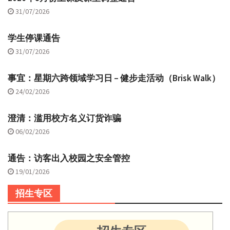
31/07/2026
学生停课通告
31/07/2026
事宜：星期六跨领域学习日 – 健步走活动（Brisk Walk）
24/02/2026
澄清：滥用校方名义订货诈骗
06/02/2026
通告：访客出入校园之安全管控
19/01/2026
招生专区