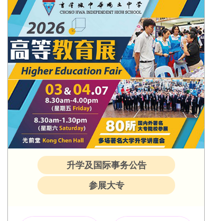
升学及国际事务公告
参展大专