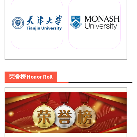
荣誉榜 Honor Roll