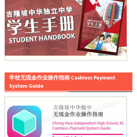
学校无现金作业操作指南 Cashless Payment
System Guide