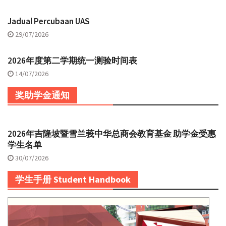
Jadual Percubaan UAS
29/07/2026
2026年度第二学期统一测验时间表
14/07/2026
奖助学金通知
2026年吉隆坡暨雪兰莪中华总商会教育基金 助学金受惠
学生名单
30/07/2026
学生手册 Student Handbook