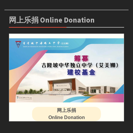
网上乐捐 Online Donation
网上乐捐
Online Donation