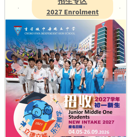
招生专区
2027 Enrolment