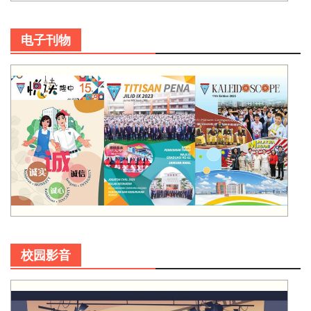
电子刊物
校园影音