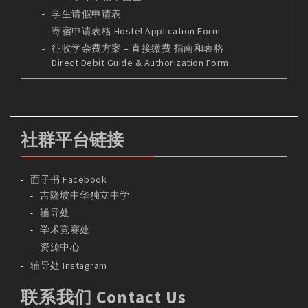
学生请假申请表
寄宿申请表格 Hostel Application Form
征收学杂费方案 – 直接缴费 指南和表格
Direct Debit Guide & Authorization Form
社群平台链接
面子书 Facebook
吉隆坡中华独立中学
辅导处
学术竞赛处
资源中心
辅导处 Instagram
联系我们 Contact Us