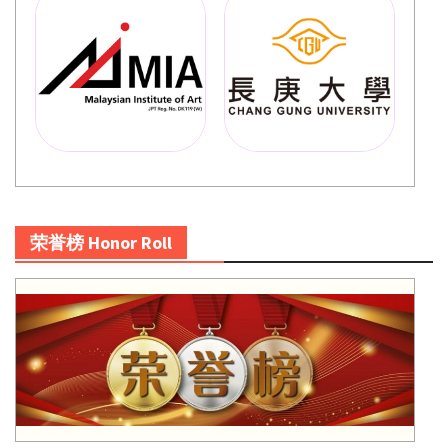
荣誉榜 Honor Roll