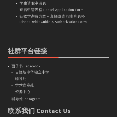
学生请假申请表
寄宿申请表格 Hostel Application Form
征收学杂费方案 – 直接缴费 指南和表格
Direct Debit Guide & Authorization Form
社群平台链接
面子书 Facebook
吉隆坡中华独立中学
辅导处
学术竞赛处
资源中心
辅导处 Instagram
联系我们 Contact Us