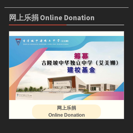
网上乐捐 Online Donation
网上乐捐
Online Donation