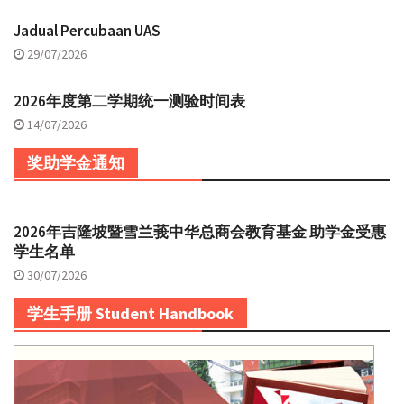
Jadual Percubaan UAS
29/07/2026
2026年度第二学期统一测验时间表
14/07/2026
奖助学金通知
2026年吉隆坡暨雪兰莪中华总商会教育基金 助学金受惠
学生名单
30/07/2026
学生手册 Student Handbook