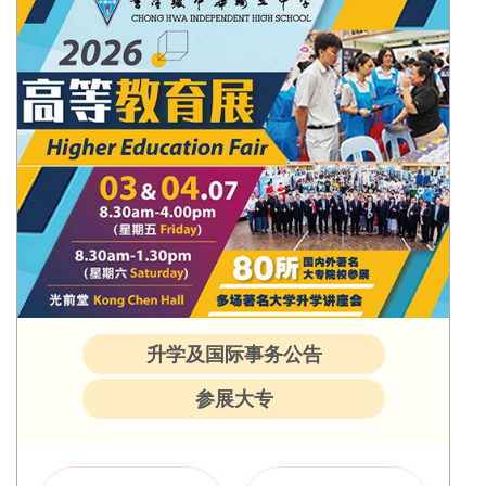
升学及国际事务公告
参展大专