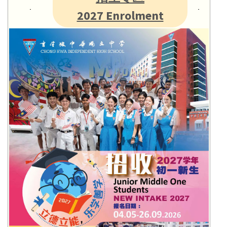
2027 Enrolment