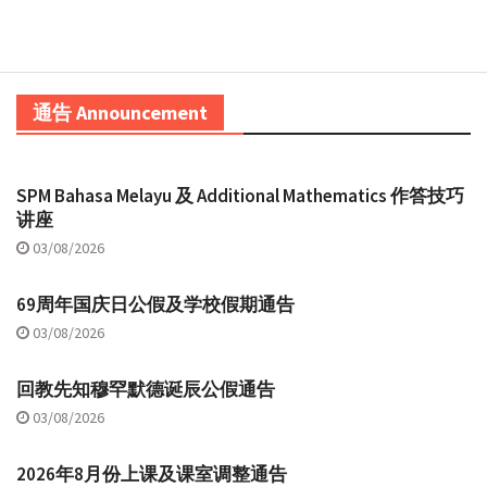
通告 Announcement
SPM Bahasa Melayu 及 Additional Mathematics 作答技巧
讲座
03/08/2026
69周年国庆日公假及学校假期通告
03/08/2026
回教先知穆罕默德诞辰公假通告
03/08/2026
2026年8月份上课及课室调整通告