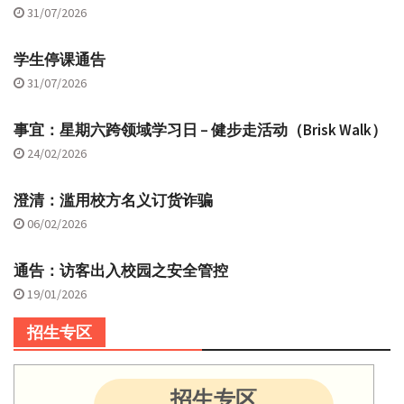
31/07/2026
学生停课通告
31/07/2026
事宜：星期六跨领域学习日 – 健步走活动（Brisk Walk）
24/02/2026
澄清：滥用校方名义订货诈骗
06/02/2026
通告：访客出入校园之安全管控
19/01/2026
招生专区
招生专区