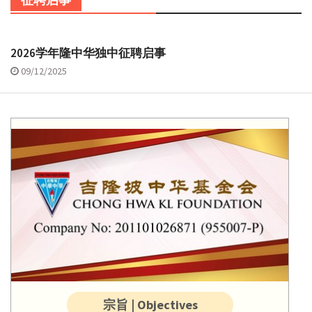
2026学年隆中华独中征聘启事
09/12/2025
宗旨 | Objectives