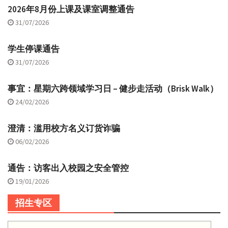
2026年8月份上课及课室调整通告
31/07/2026
学生停课通告
31/07/2026
事宜：星期六跨领域学习日 – 健步走活动（Brisk Walk）
24/02/2026
澄清：滥用校方名义订货诈骗
06/02/2026
通告：访客出入校园之安全管控
19/01/2026
招生专区