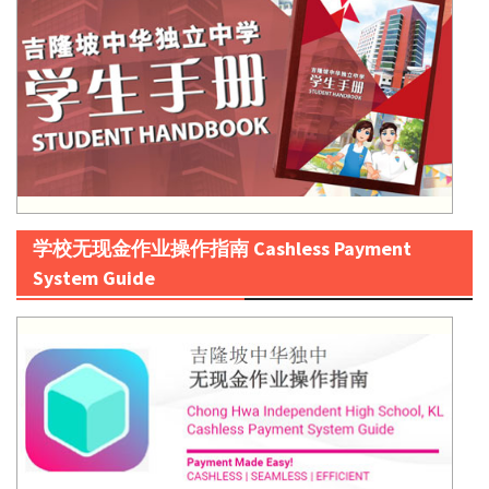
学校无现金作业操作指南 Cashless Payment
System Guide