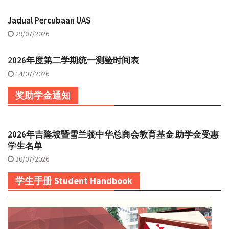
Jadual Percubaan UAS
29/07/2026
2026年度第二学期统一测验时间表
14/07/2026
奖助学金通知
2026年吉隆坡暨雪兰莪中华总商会教育基金 助学金受惠
学生名单
30/07/2026
学生手册 Student Handbook