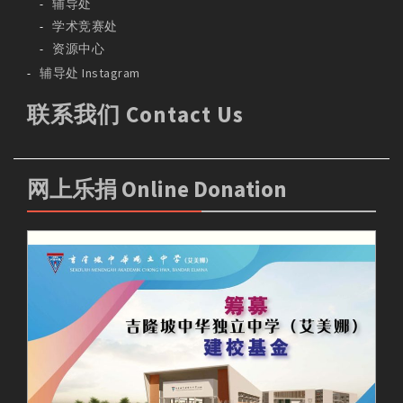
辅导处
学术竞赛处
资源中心
辅导处 Instagram
联系我们 Contact Us
网上乐捐 Online Donation