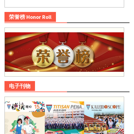
荣誉榜 Honor Roll
电子刊物