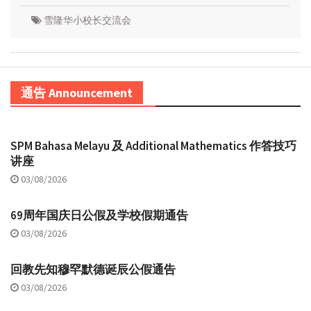
雪隆华小校长交流会
通告 Announcement
SPM Bahasa Melayu 及 Additional Mathematics 作答技巧
讲座
03/08/2026
69周年国庆日公假及学校假期通告
03/08/2026
回教先知穆罕默德诞辰公假通告
03/08/2026