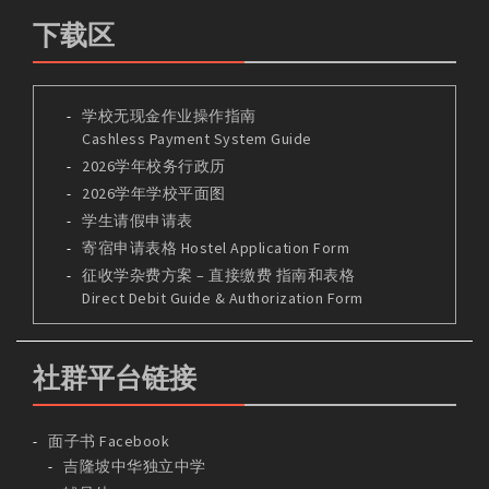
下载区
学校无现金作业操作指南
Cashless Payment System Guide
2026学年校务行政历
2026学年学校平面图
学生请假申请表
寄宿申请表格 Hostel Application Form
征收学杂费方案 – 直接缴费 指南和表格
Direct Debit Guide & Authorization Form
社群平台链接
面子书 Facebook
吉隆坡中华独立中学