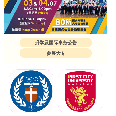
升学及国际事务公告
参展大专