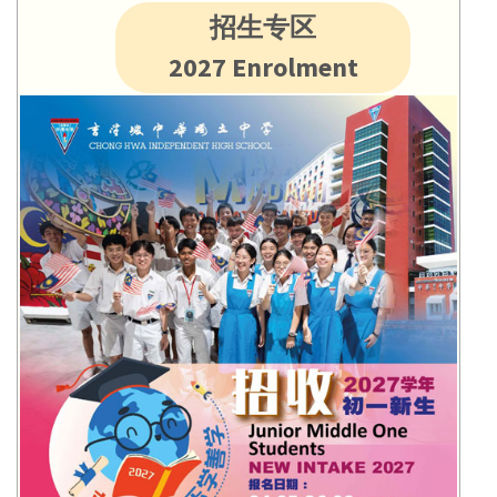
招生专区
2027 Enrolment