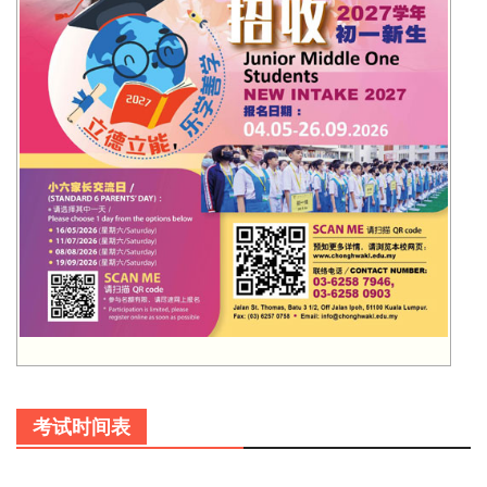
考试时间表