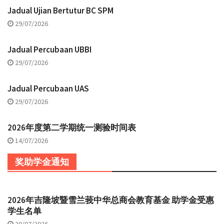
Jadual Ujian Bertutur BC SPM
29/07/2026
Jadual Percubaan UBBI
29/07/2026
Jadual Percubaan UAS
29/07/2026
2026年度第二学期统一测验时间表
14/07/2026
奖助学金通知
2026年吉隆坡暨雪兰莪中华总商会教育基金 助学金受惠
学生名单