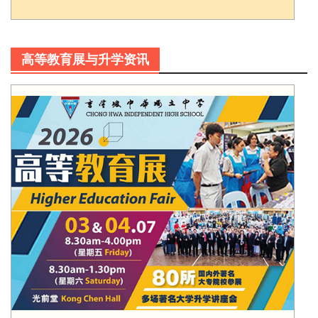
高等教育展与升学资讯