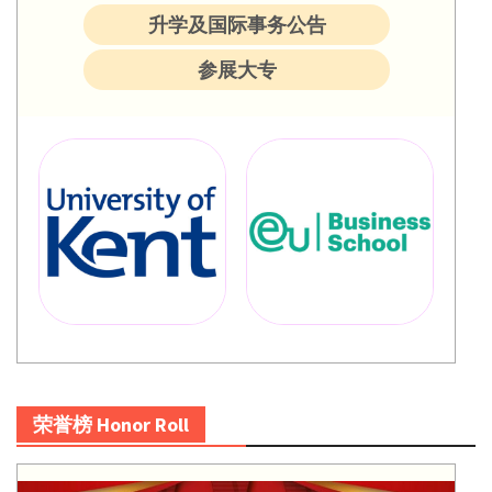
升学及国际事务公告
参展大专
荣誉榜 Honor Roll