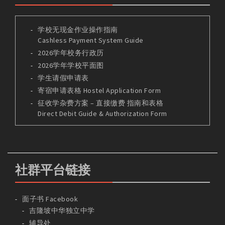
学校无现金作业操作指南
Cashless Payment System Guide
2026学年校务行政历
2026学年学校平面图
学生请假申请表
寄宿申请表格 Hostel Application Form
征收学杂费方案 – 直接缴费 指南和表格
Direct Debit Guide & Authorization Form
社群平台链接
面子书 Facebook
吉隆坡中华独立中学
辅导处