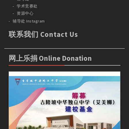
学术竞赛处
资源中心
辅导处 Instagram
联系我们 Contact Us
网上乐捐 Online Donation