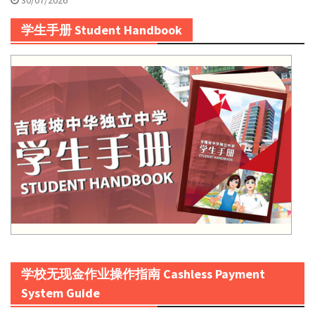
30/07/2026
学生手册 Student Handbook
学校无现金作业操作指南 Cashless Payment
System Guide