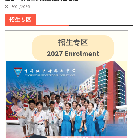
19/01/2026
招生专区
招生专区
2027 Enrolment