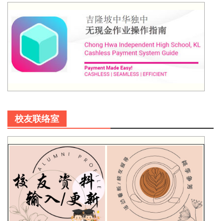
校友联络室