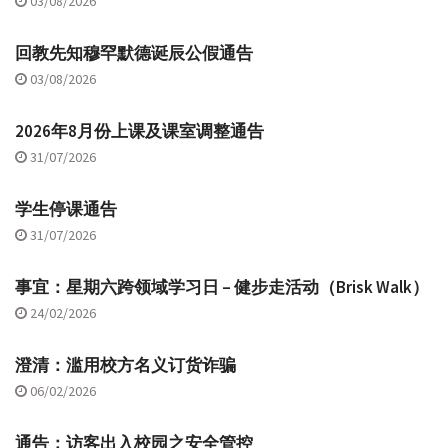
03/08/2026
回教先知穆罕默德诞辰公假通告
03/08/2026
2026年8月份上课及课室调整通告
31/07/2026
学生停课通告
31/07/2026
事宜：星期六跨领域学习日 – 健步走活动（Brisk Walk）
24/02/2026
澄清：滥用校方名义订货诈骗
06/02/2026
通告：访客出入校园之安全管控