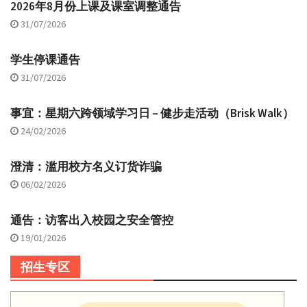
2026年8月份上课及课室调整通告
31/07/2026
学生停课通告
31/07/2026
事宜：星期六跨领域学习日 – 健步走活动（Brisk Walk）
24/02/2026
澄清：滥用校方名义订货诈骗
06/02/2026
通告：访客出入校园之安全管控
19/01/2026
招生专区