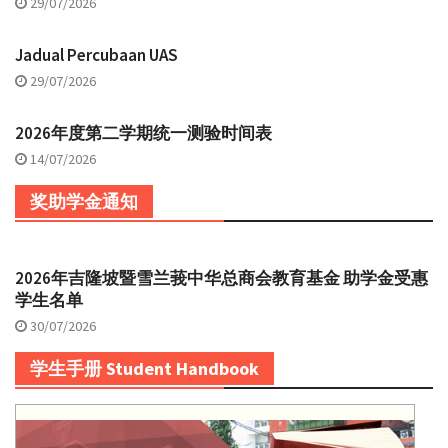
29/07/2026
Jadual Percubaan UAS
29/07/2026
2026年度第二学期统一测验时间表
14/07/2026
奖助学金通知
2026年吉隆坡暨雪兰莪中华总商会教育基金 助学金受惠
学生名单
30/07/2026
学生手册 Student Handbook