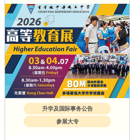
升学及国际事务公告
参展大专