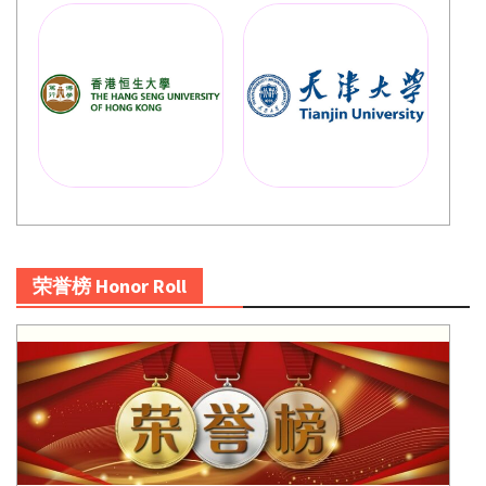
荣誉榜 Honor Roll