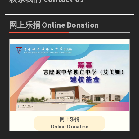
网上乐捐 Online Donation
网上乐捐
Online Donation