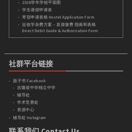
2026学年学校平面图
学生请假申请表
寄宿申请表格 Hostel Application Form
征收学杂费方案 – 直接缴费 指南和表格
Direct Debit Guide & Authorization Form
社群平台链接
面子书 Facebook
吉隆坡中华独立中学
辅导处
学术竞赛处
资源中心
辅导处 Instagram
联系我们 Contact Us