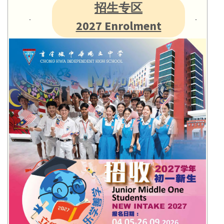
招生专区
2027 Enrolment