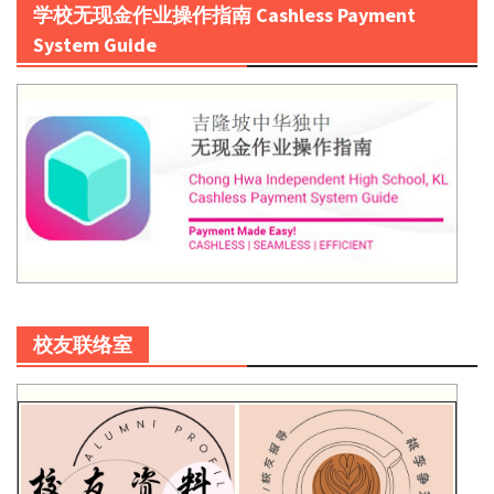
学校无现金作业操作指南 Cashless Payment
System Guide
校友联络室