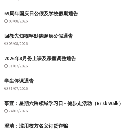
69周年国庆日公假及学校假期通告
03/08/2026
回教先知穆罕默德诞辰公假通告
03/08/2026
2026年8月份上课及课室调整通告
31/07/2026
学生停课通告
31/07/2026
事宜：星期六跨领域学习日 – 健步走活动（Brisk Walk）
24/02/2026
澄清：滥用校方名义订货诈骗