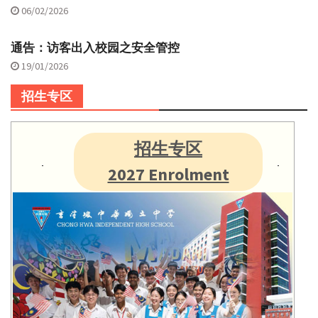
06/02/2026
通告：访客出入校园之安全管控
19/01/2026
招生专区
招生专区
2027 Enrolment