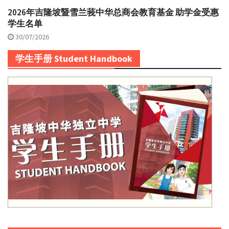
2026年吉隆坡暨雪兰莪中华总商会教育基金 助学金受惠
学生名单
30/07/2026
学生手册 Student Handbook