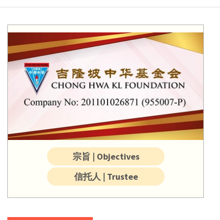
宗旨 | Objectives
信托人 | Trustee