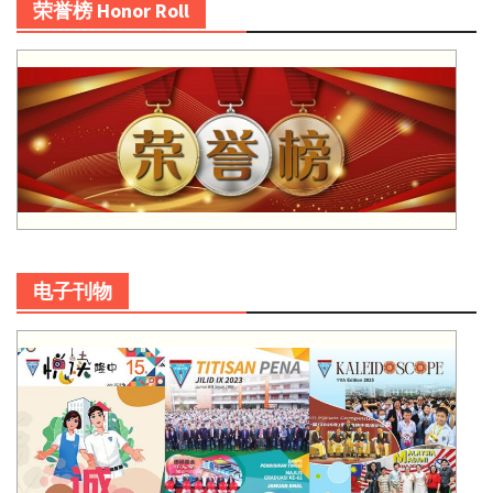
荣誉榜 Honor Roll
电子刊物