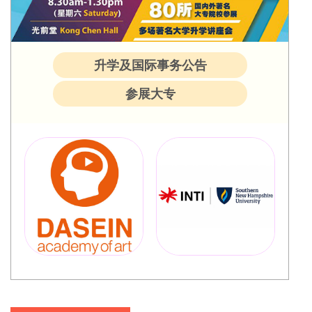
升学及国际事务公告
参展大专