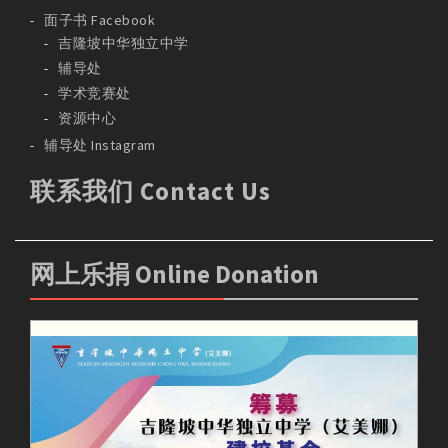
面子书 Facebook
吉隆坡中华独立中学
辅导处
学术竞赛处
资源中心
辅导处 Instagram
联系我们 Contact Us
网上乐捐 Online Donation