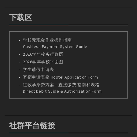
下载区
学校无现金作业操作指南
Cashless Payment System Guide
2026学年校务行政历
2026学年学校平面图
学生请假申请表
寄宿申请表格 Hostel Application Form
征收学杂费方案 – 直接缴费 指南和表格
Direct Debit Guide & Authorization Form
社群平台链接