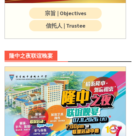
宗旨 | Objectives
信托人 | Trustee
隆中之夜联谊晚宴