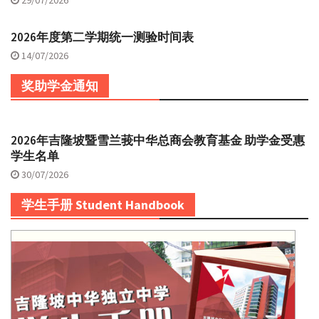
2026年度第二学期统一测验时间表
14/07/2026
奖助学金通知
2026年吉隆坡暨雪兰莪中华总商会教育基金 助学金受惠
学生名单
30/07/2026
学生手册 Student Handbook