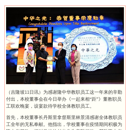
（吉隆坡11日讯）为感谢隆中华教职员工这一年来的辛勤
付出，本校董事会在今日举办《一起来相“距”》董教职员
工联欢晚宴，设宴款待学校全体教职员工。
首先，本校董事长丹斯里拿督斯里林景清感谢全体教职员
工全年的无私奉献。他指出，学校董事在疫情期间积极为