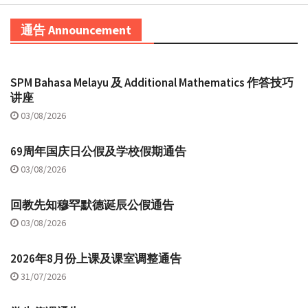
通告 Announcement
SPM Bahasa Melayu 及 Additional Mathematics 作答技巧
讲座
03/08/2026
69周年国庆日公假及学校假期通告
03/08/2026
回教先知穆罕默德诞辰公假通告
03/08/2026
2026年8月份上课及课室调整通告
31/07/2026