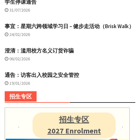
学生停课通告
31/07/2026
事宜：星期六跨领域学习日 – 健步走活动（Brisk Walk）
24/02/2026
澄清：滥用校方名义订货诈骗
06/02/2026
通告：访客出入校园之安全管控
19/01/2026
招生专区
招生专区
2027 Enrolment