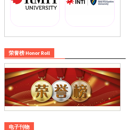
荣誉榜 Honor Roll
电子刊物