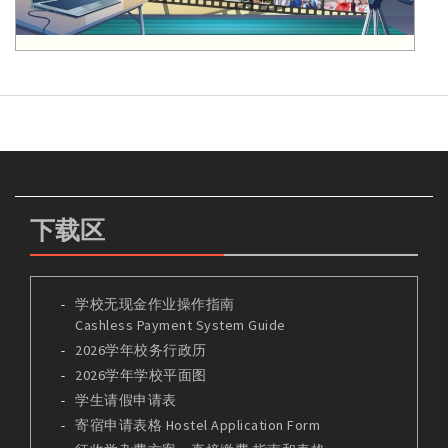
下载区
学校无现金作业操作指南
Cashless Payment System Guide
2026学年校务行政历
2026学年学校平面图
学生请假申请表
寄宿申请表格 Hostel Application Form