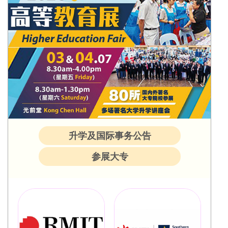
升学及国际事务公告
参展大专