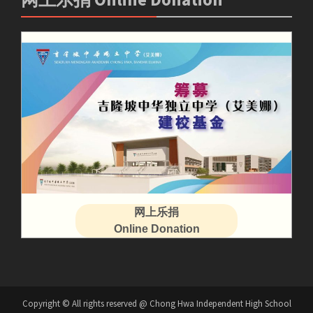
网上乐捐
Online Donation
Copyright © All rights reserved @ Chong Hwa Independent High School