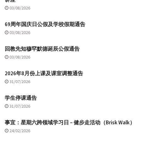
03/08/2026
69周年国庆日公假及学校假期通告
03/08/2026
回教先知穆罕默德诞辰公假通告
03/08/2026
2026年8月份上课及课室调整通告
31/07/2026
学生停课通告
31/07/2026
事宜：星期六跨领域学习日 – 健步走活动（Brisk Walk）
24/02/2026