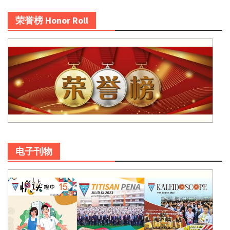
荣誉榜 Honor Roll
电子刊物