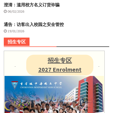
澄清：滥用校方名义订货诈骗
06/02/2026
通告：访客出入校园之安全管控
19/01/2026
招生专区
招生专区
2027 Enrolment