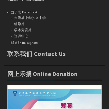
面子书 Facebook
吉隆坡中华独立中学
辅导处
学术竞赛处
资源中心
辅导处 Instagram
联系我们 Contact Us
网上乐捐 Online Donation