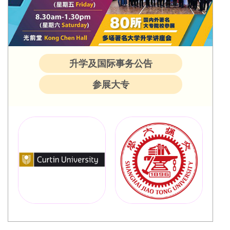
升学及国际事务公告
参展大专