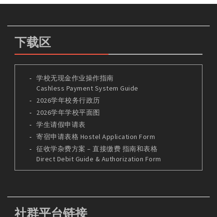
下载区
学校无现金作业操作指南
Cashless Payment System Guide
2026学年校务行政历
2026学年学校平面图
学生请假申请表
寄宿申请表格 Hostel Application Form
征收学杂费方案 – 直接缴费 指南和表格
Direct Debit Guide & Authorization Form
社群平台链接