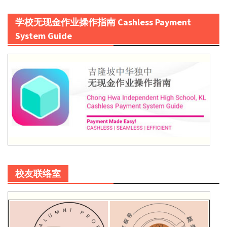
学校无现金作业操作指南 Cashless Payment
System Guide
校友联络室