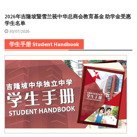
2026年吉隆坡暨雪兰莪中华总商会教育基金 助学金受惠
学生名单
30/07/2026
学生手册 Student Handbook