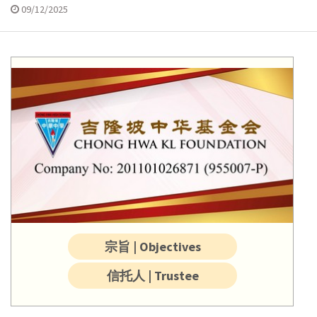
09/12/2025
宗旨 | Objectives
信托人 | Trustee