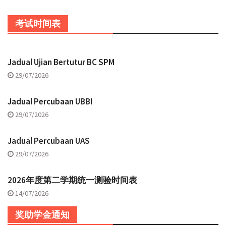
考试时间表
Jadual Ujian Bertutur BC SPM
29/07/2026
Jadual Percubaan UBBI
29/07/2026
Jadual Percubaan UAS
29/07/2026
2026年度第二学期统一测验时间表
14/07/2026
奖助学金通知