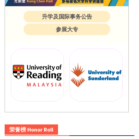
升学及国际事务公告
参展大专
荣誉榜 Honor Roll