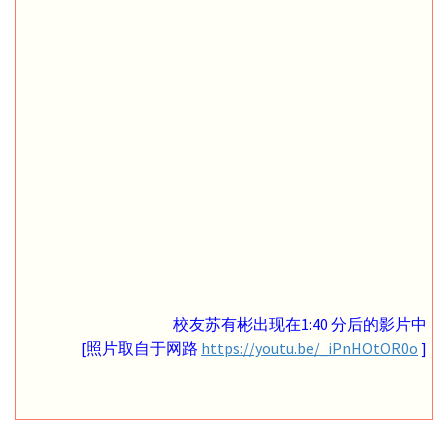
校友苏有彬出现在1:40 分后的影片中
[照片取自于网路
https://youtu.be/_iPnHOtOR0o
]