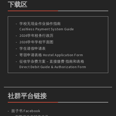
下载区
学校无现金作业操作指南
Cashless Payment System Guide
2026学年校务行政历
2026学年学校平面图
学生请假申请表
寄宿申请表格 Hostel Application Form
征收学杂费方案 – 直接缴费 指南和表格
Direct Debit Guide & Authorization Form
社群平台链接
面子书 Facebook