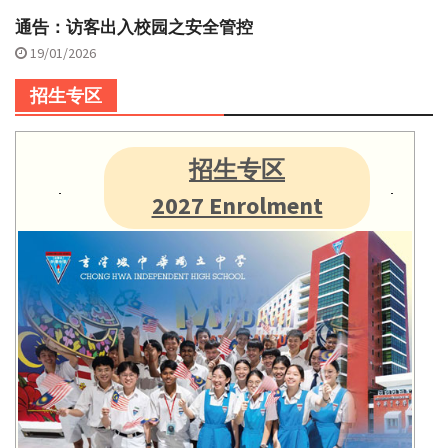
通告：访客出入校园之安全管控
19/01/2026
招生专区
招生专区
2027 Enrolment