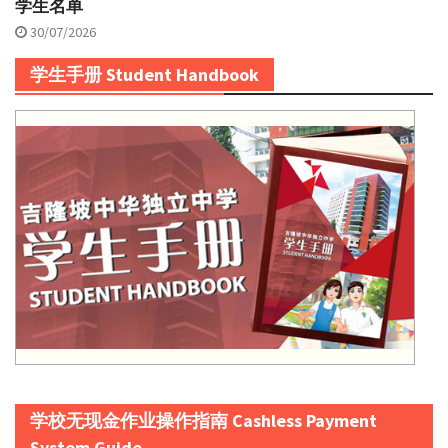
学生名单
30/07/2026
学生手册 Student Handbook
学校无现金作业操作指南 Cashless Payment
System Guide