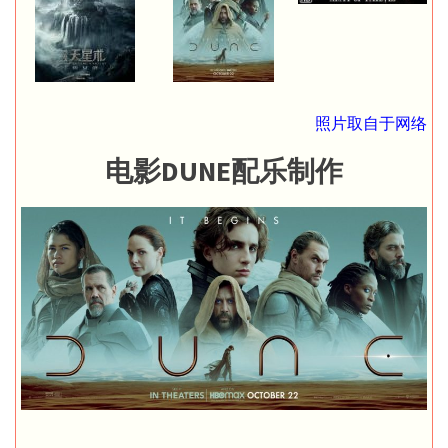
照片取自于网络
电影DUNE配乐制作