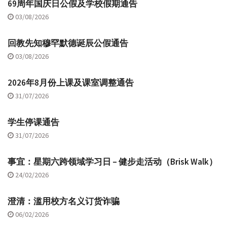
69周年国庆日公假及学校假期通告
03/08/2026
回教先知穆罕默德诞辰公假通告
03/08/2026
2026年8月份上课及课室调整通告
31/07/2026
学生停课通告
31/07/2026
事宜：星期六跨领域学习日 – 健步走活动（Brisk Walk）
24/02/2026
澄清：滥用校方名义订货诈骗
06/02/2026