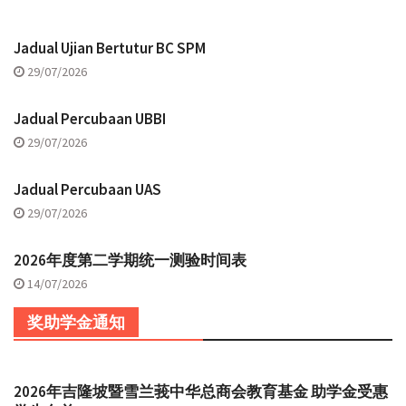
Jadual Ujian Bertutur BC SPM
29/07/2026
Jadual Percubaan UBBI
29/07/2026
Jadual Percubaan UAS
29/07/2026
2026年度第二学期统一测验时间表
14/07/2026
奖助学金通知
2026年吉隆坡暨雪兰莪中华总商会教育基金 助学金受惠