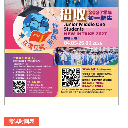
考试时间表