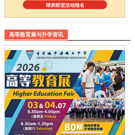
球类联谊活动报名
高等教育展与升学资讯