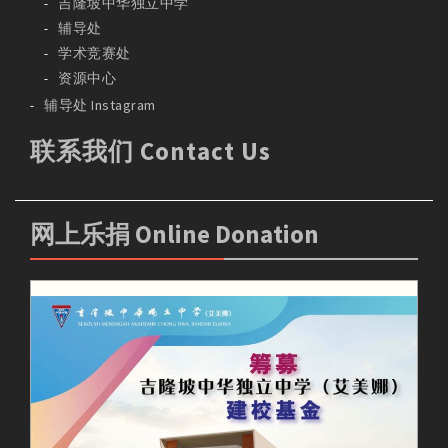
吉隆坡中华独立中学
辅导处
学术竞赛处
资源中心
辅导处 Instagram
联系我们 Contact Us
网上乐捐 Online Donation