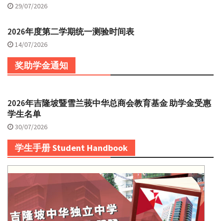
29/07/2026
2026年度第二学期统一测验时间表
14/07/2026
奖助学金通知
2026年吉隆坡暨雪兰莪中华总商会教育基金 助学金受惠
学生名单
30/07/2026
学生手册 Student Handbook