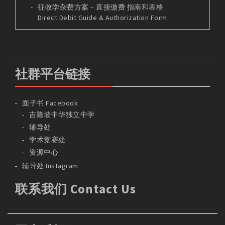
征收学杂费方案 – 直接缴费 指南和表格
Direct Debit Guide & Authorization Form
社群平台链接
面子书 Facebook
吉隆坡中华独立中学
辅导处
学术竞赛处
资源中心
辅导处 Instagram
联系我们 Contact Us