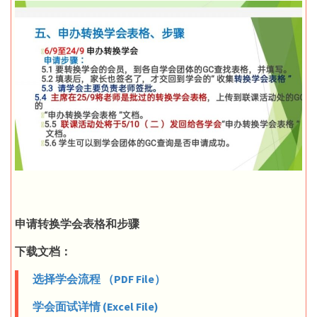
申请转换学会表格和步骤
下载文档：
选择学会流程 （PDF File）
学会面试详情 (Excel File)