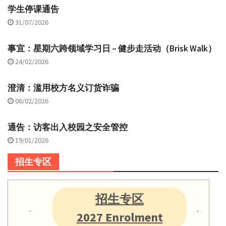
学生停课通告
31/07/2026
事宜：星期六跨领域学习日 – 健步走活动（Brisk Walk）
24/02/2026
澄清：滥用校方名义订货诈骗
06/02/2026
通告：访客出入校园之安全管控
19/01/2026
招生专区
招生专区
2027 Enrolment