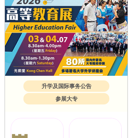
升学及国际事务公告
参展大专