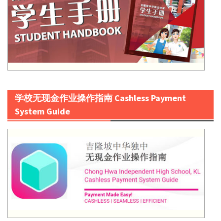
学校无现金作业操作指南 Cashless Payment
System Guide