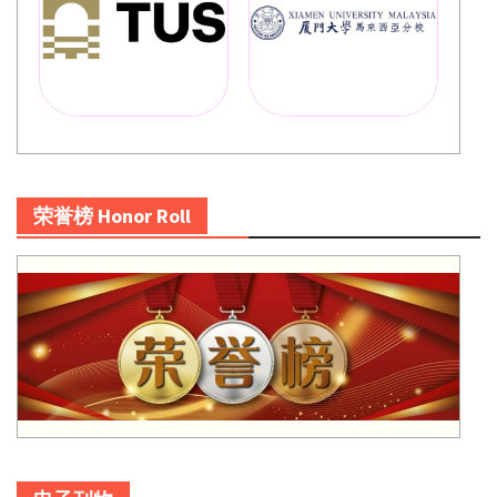
荣誉榜 Honor Roll