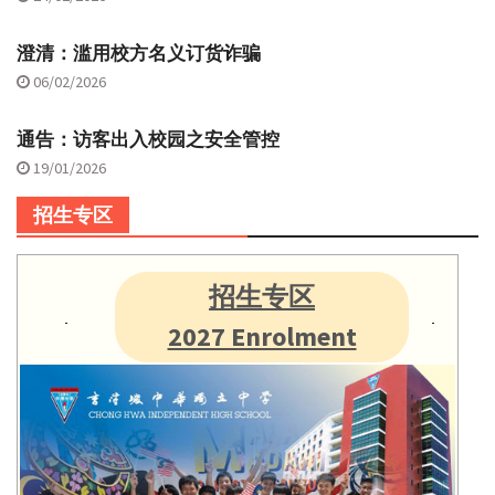
澄清：滥用校方名义订货诈骗
06/02/2026
通告：访客出入校园之安全管控
19/01/2026
招生专区
招生专区
2027 Enrolment