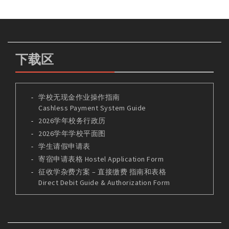
下载区
学校无现金作业操作指南
Cashless Payment System Guide
2026学年校务行政历
2026学年学校平面图
学生请假申请表
寄宿申请表格 Hostel Application Form
征收学杂费方案 – 直接缴费 指南和表格
Direct Debit Guide & Authorization Form