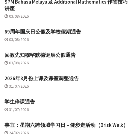
SPM Bahasa Melayu 及 Additional Mathematics 作答技巧
讲座
03/08/2026
69周年国庆日公假及学校假期通告
03/08/2026
回教先知穆罕默德诞辰公假通告
03/08/2026
2026年8月份上课及课室调整通告
31/07/2026
学生停课通告
31/07/2026
事宜：星期六跨领域学习日 – 健步走活动（Brisk Walk）
24/02/2026