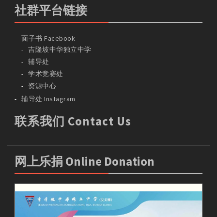
社群平台链接
面子书 Facebook
吉隆坡中华独立中学
辅导处
学术竞赛处
资源中心
辅导处 Instagram
联系我们 Contact Us
网上乐捐 Online Donation