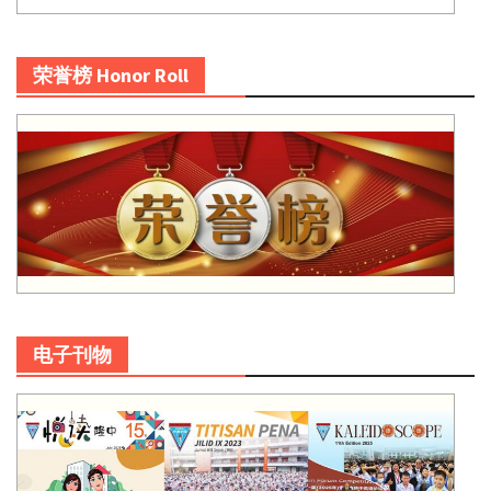
荣誉榜 Honor Roll
电子刊物