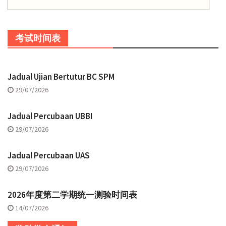
考试时间表
Jadual Ujian Bertutur BC SPM
29/07/2026
Jadual Percubaan UBBI
29/07/2026
Jadual Percubaan UAS
29/07/2026
2026年度第二学期统一测验时间表
14/07/2026