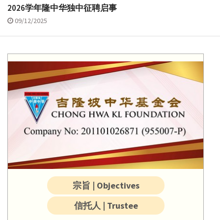
2026学年隆中华独中征聘启事
09/12/2025
宗旨 | Objectives
信托人 | Trustee