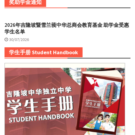
奖助学金通知
2026年吉隆坡暨雪兰莪中华总商会教育基金 助学金受惠
学生名单
30/07/2026
学生手册 Student Handbook