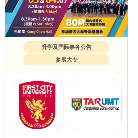
升学及国际事务公告
参展大专