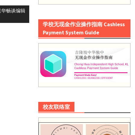
兴华畅谈编辑
学校无现金作业操作指南 Cashless
Payment System Guide
校友联络室