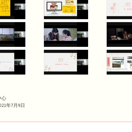
中心
21年7月9日