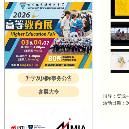
升学及国际事务公告
参展大专
报导：资源
活动日期：20