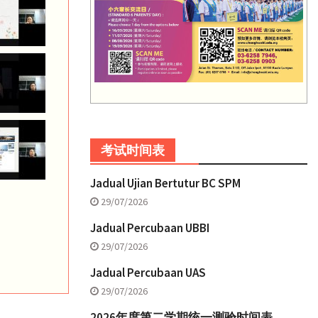
考试时间表
Jadual Ujian Bertutur BC SPM
29/07/2026
Jadual Percubaan UBBI
29/07/2026
Jadual Percubaan UAS
29/07/2026
2026年度第二学期统一测验时间表