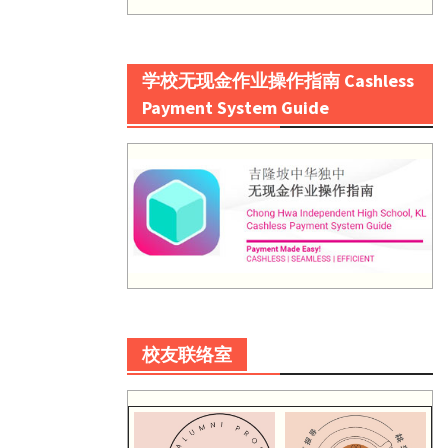
学校无现金作业操作指南 Cashless
Payment System Guide
校友联络室