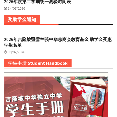
2026年度第二学期统一测验时间表
14/07/2026
奖助学金通知
2026年吉隆坡暨雪兰莪中华总商会教育基金 助学金受惠
学生名单
30/07/2026
学生手册 Student Handbook