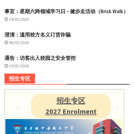
事宜：星期六跨领域学习日 – 健步走活动（Brisk Walk）
24/02/2026
澄清：滥用校方名义订货诈骗
06/02/2026
通告：访客出入校园之安全管控
19/01/2026
招生专区
招生专区
2027 Enrolment