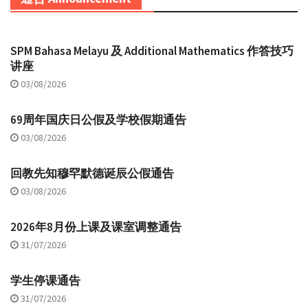
SPM Bahasa Melayu 及 Additional Mathematics 作答技巧
讲座
03/08/2026
69周年国庆日公假及学校假期通告
03/08/2026
回教先知穆罕默德诞辰公假通告
03/08/2026
2026年8月份上课及课室调整通告
31/07/2026
学生停课通告
31/07/2026