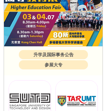
升学及国际事务公告
参展大专