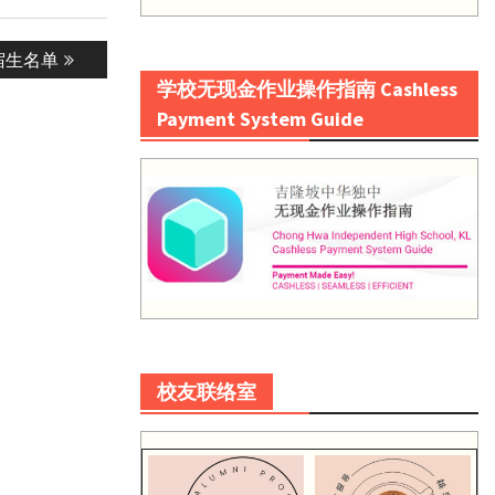
宿生名单
学校无现金作业操作指南 Cashless
Payment System Guide
校友联络室