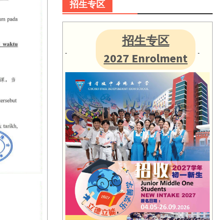
招生专区
招生专区
2027 Enrolment