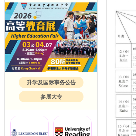
升学及国际事务公告
参展大专