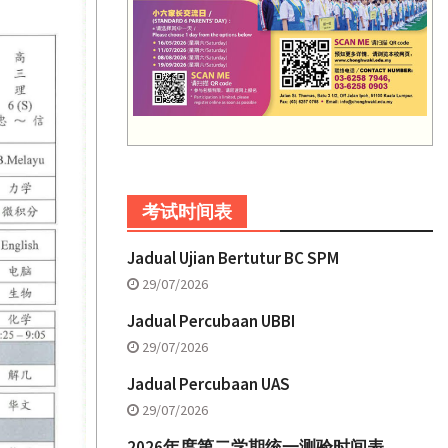
考试时间表
Jadual Ujian Bertutur BC SPM
29/07/2026
Jadual Percubaan UBBI
29/07/2026
Jadual Percubaan UAS
29/07/2026
2026年度第二学期统一测验时间表