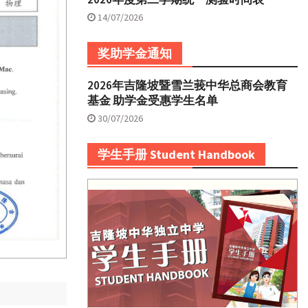
14/07/2026
奖助学金通知
2026年吉隆坡暨雪兰莪中华总商会教育
基金 助学金受惠学生名单
30/07/2026
学生手册 Student Handbook