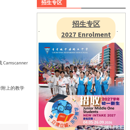
招生专区
招生专区
2027 Enrolment
amscanner
（请参考附上的教学