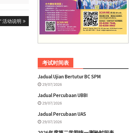
” 活动说明
考试时间表
Jadual Ujian Bertutur BC SPM
29/07/2026
Jadual Percubaan UBBI
29/07/2026
Jadual Percubaan UAS
29/07/2026
2026年度第二学期统一测验时间表