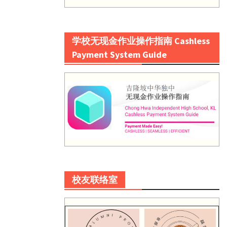
学校无现金作业操作指南 Cashless
Payment System Guide
校友联络室