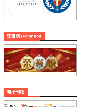
荣誉榜 Honor Roll
电子刊物