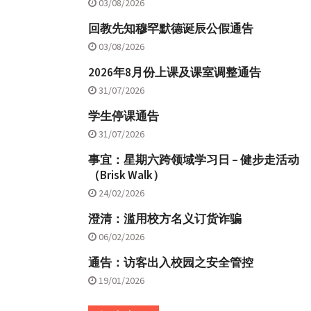
03/08/2026
回教先知穆罕默德诞辰公假通告
03/08/2026
2026年8月份上课及课室调整通告
31/07/2026
学生停课通告
31/07/2026
事宜：星期六跨领域学习日 – 健步走活动
（Brisk Walk）
24/02/2026
澄清：滥用校方名义订货诈骗
06/02/2026
通告：访客出入校园之安全管控
19/01/2026