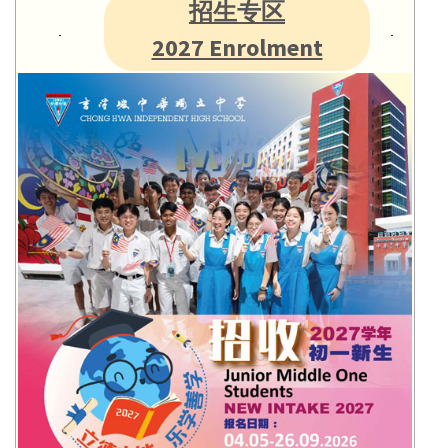
招生专区
2027 Enrolment