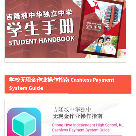
学校无现金作业操作指南 Cashless Payment
System Guide