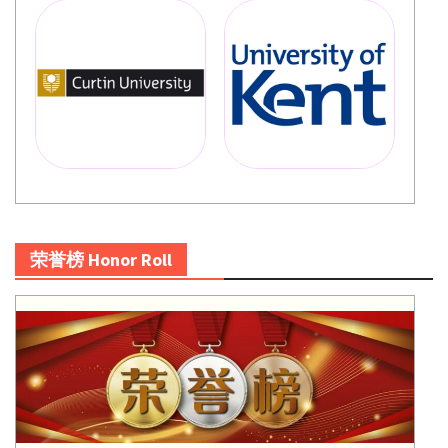
荣誉榜 Honor Roll