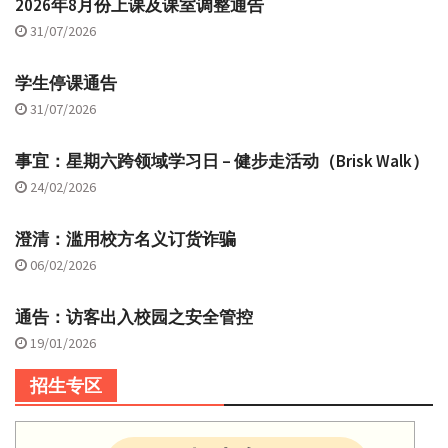
2026年8月份上课及课室调整通告
31/07/2026
学生停课通告
31/07/2026
事宜：星期六跨领域学习日 – 健步走活动（Brisk Walk）
24/02/2026
澄清：滥用校方名义订货诈骗
06/02/2026
通告：访客出入校园之安全管控
19/01/2026
招生专区