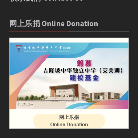
网上乐捐 Online Donation
网上乐捐
Online Donation