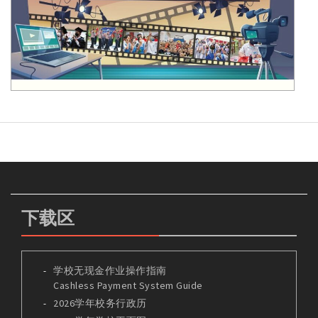
下载区
学校无现金作业操作指南
Cashless Payment System Guide
2026学年校务行政历