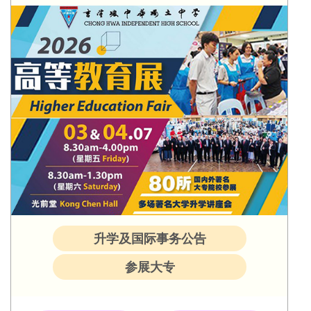
升学及国际事务公告
参展大专