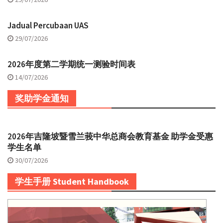
Jadual Percubaan UAS
29/07/2026
2026年度第二学期统一测验时间表
14/07/2026
奖助学金通知
2026年吉隆坡暨雪兰莪中华总商会教育基金 助学金受惠
学生名单
30/07/2026
学生手册 Student Handbook