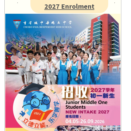
2027 Enrolment