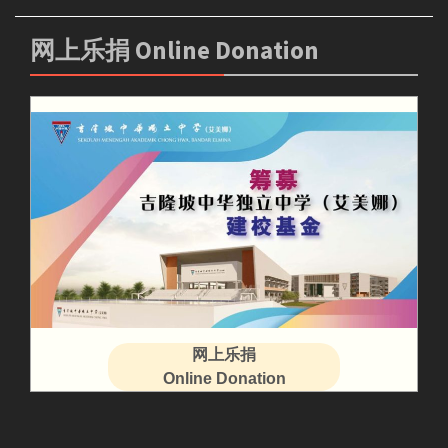
网上乐捐 Online Donation
网上乐捐
Online Donation