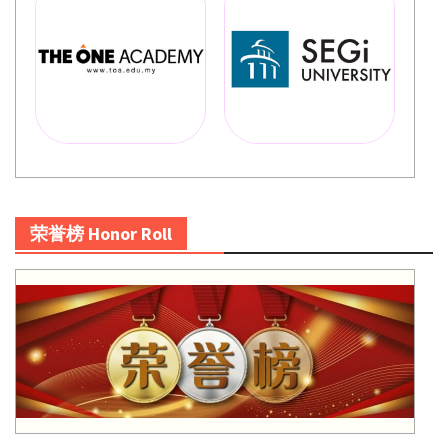
荣誉榜 Honor Roll