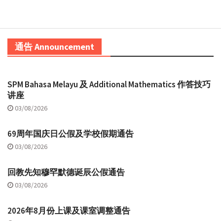
通告 Announcement
SPM Bahasa Melayu 及 Additional Mathematics 作答技巧
讲座
03/08/2026
69周年国庆日公假及学校假期通告
03/08/2026
回教先知穆罕默德诞辰公假通告
03/08/2026
2026年8月份上课及课室调整通告