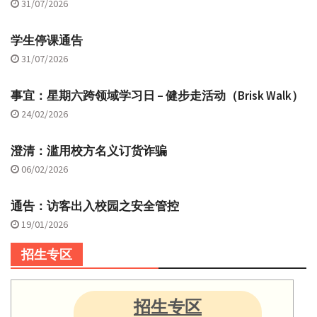
31/07/2026
学生停课通告
31/07/2026
事宜：星期六跨领域学习日 – 健步走活动（Brisk Walk）
24/02/2026
澄清：滥用校方名义订货诈骗
06/02/2026
通告：访客出入校园之安全管控
19/01/2026
招生专区
招生专区