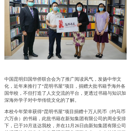
中国昆明归国华侨联合会为了推广阅读风气，发扬中华文
化，近年来推行了“昆明书屋”项目，捐赠大批书籍予海外各
国华校，不但打造了人文交流的平台，更透过书籍与知识加
深海外学子对中华传统文化的了解。
本校今年荣幸获得“昆明书屋”项目捐赠十万人民币（约马币
六万余）的书籍，此批书籍在新知集团有限公司的周全安排
下，已于10月送达我校，并在11月26日由新知集团有限公司