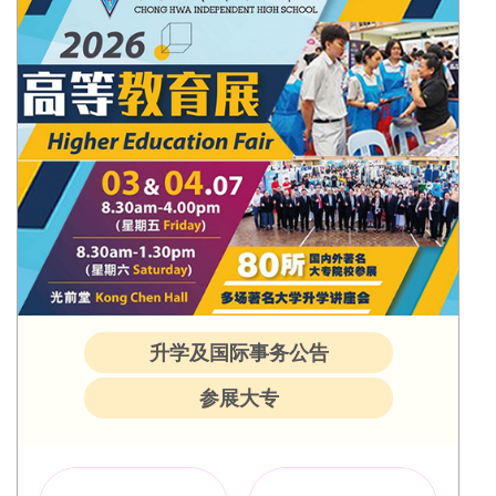
升学及国际事务公告
参展大专