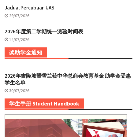
Jadual Percubaan UAS
29/07/2026
2026年度第二学期统一测验时间表
14/07/2026
奖助学金通知
2026年吉隆坡暨雪兰莪中华总商会教育基金 助学金受惠
学生名单
30/07/2026
学生手册 Student Handbook