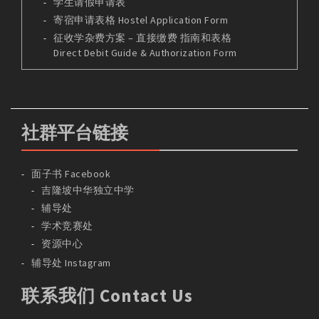
学生请假申请表
寄宿申请表格 Hostel Application Form
征收学杂费方案 – 直接缴费 指南和表格
Direct Debit Guide & Authorization Form
社群平台链接
面子书 Facebook
吉隆坡中华独立中学
辅导处
学术竞赛处
资源中心
辅导处 Instagram
联系我们 Contact Us