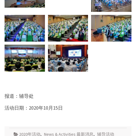
报道：辅导处
活动日期：2020年10月15日
2020年活动
,
News & Activities 最新消息
,
辅导活动