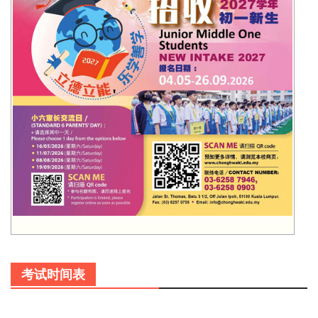
考试时间表