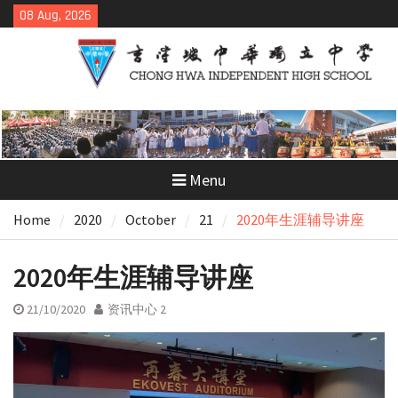
Skip
08 Aug, 2026
to
content
Menu
Home
2020
October
21
2020年生涯辅导讲座
2020年生涯辅导讲座
21/10/2020
资讯中心 2