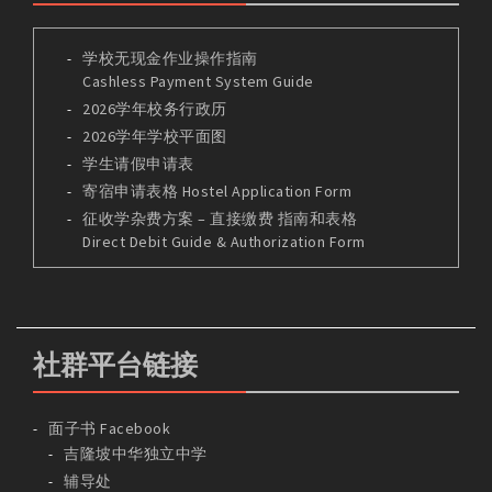
学校无现金作业操作指南
Cashless Payment System Guide
2026学年校务行政历
2026学年学校平面图
学生请假申请表
寄宿申请表格 Hostel Application Form
征收学杂费方案 – 直接缴费 指南和表格
Direct Debit Guide & Authorization Form
社群平台链接
面子书 Facebook
吉隆坡中华独立中学
辅导处