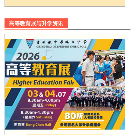
高等教育展与升学资讯