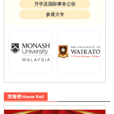
升学及国际事务公告
参展大专
荣誉榜 Honor Roll