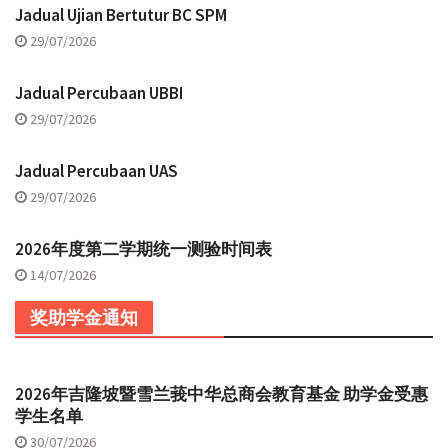
Jadual Ujian Bertutur BC SPM
29/07/2026
Jadual Percubaan UBBI
29/07/2026
Jadual Percubaan UAS
29/07/2026
2026年度第二学期统一测验时间表
14/07/2026
奖助学金通知
2026年吉隆坡暨雪兰莪中华总商会教育基金 助学金受惠
学生名单
30/07/2026