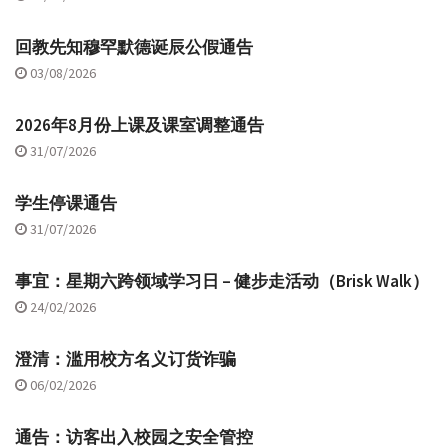
回教先知穆罕默德诞辰公假通告
03/08/2026
2026年8月份上课及课室调整通告
31/07/2026
学生停课通告
31/07/2026
事宜：星期六跨领域学习日 – 健步走活动（Brisk Walk）
24/02/2026
澄清：滥用校方名义订货诈骗
06/02/2026
通告：访客出入校园之安全管控