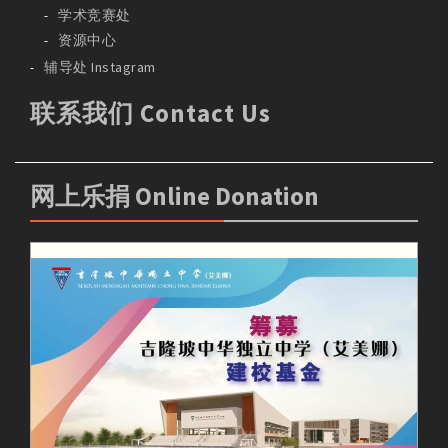
学术竞赛处
资源中心
辅导处 Instagram
联系我们 Contact Us
网上乐捐 Online Donation