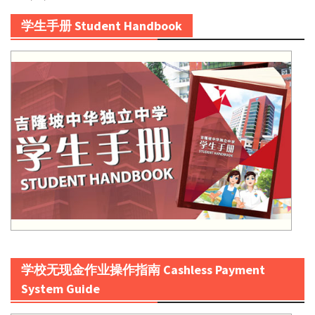
学生手册 Student Handbook
学校无现金作业操作指南 Cashless Payment
System Guide