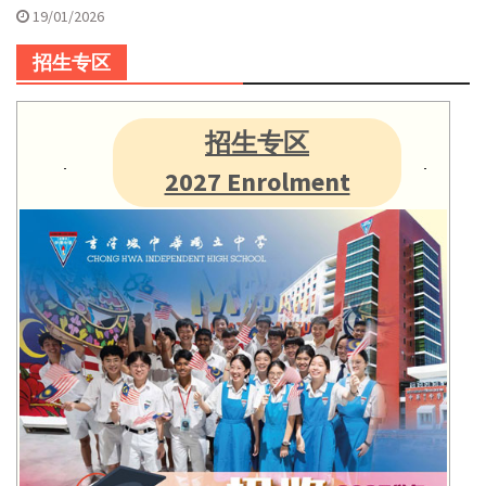
19/01/2026
招生专区
招生专区
2027 Enrolment