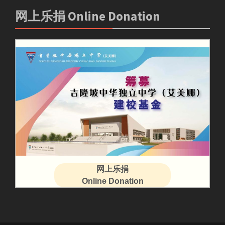
网上乐捐 Online Donation
网上乐捐
Online Donation