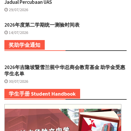
Jadual Percubaan UAS
29/07/2026
2026年度第二学期统一测验时间表
14/07/2026
奖助学金通知
2026年吉隆坡暨雪兰莪中华总商会教育基金 助学金受惠
学生名单
30/07/2026
学生手册 Student Handbook