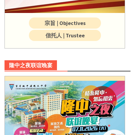
宗旨 | Objectives
信托人 | Trustee
隆中之夜联谊晚宴