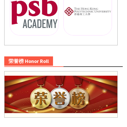
荣誉榜 Honor Roll