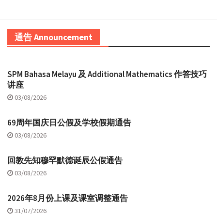
通告 Announcement
SPM Bahasa Melayu 及 Additional Mathematics 作答技巧
讲座
03/08/2026
69周年国庆日公假及学校假期通告
03/08/2026
回教先知穆罕默德诞辰公假通告
03/08/2026
2026年8月份上课及课室调整通告
31/07/2026