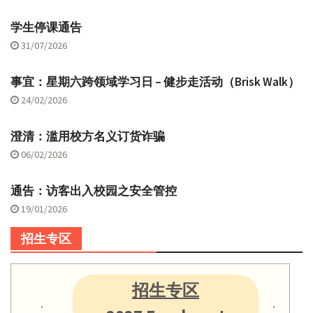
学生停课通告
31/07/2026
事宜：星期六跨领域学习日 – 健步走活动（Brisk Walk）
24/02/2026
澄清：滥用校方名义订货诈骗
06/02/2026
通告：访客出入校园之安全管控
19/01/2026
招生专区
招生专区