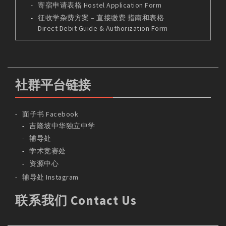
寄宿申请表格 Hostel Application Form
征收学杂费方案 – 直接缴费 指南和表格
Direct Debit Guide & Authorization Form
社群平台链接
面子书 Facebook
吉隆坡中华独立中学
辅导处
学术竞赛处
资源中心
辅导处 Instagram
联系我们 Contact Us