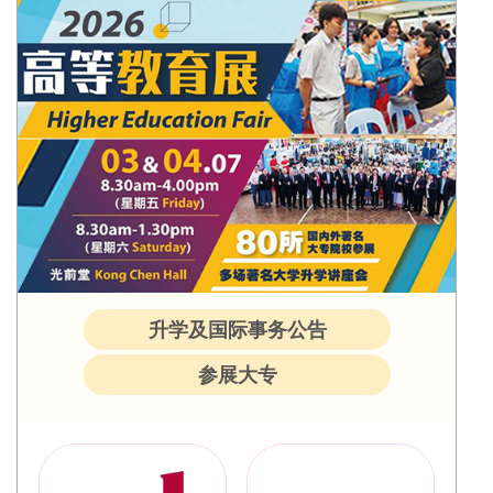
升学及国际事务公告
参展大专