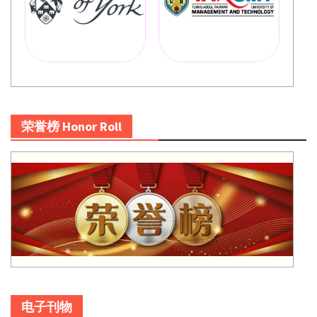
荣誉榜 Honor Roll
电子刊物