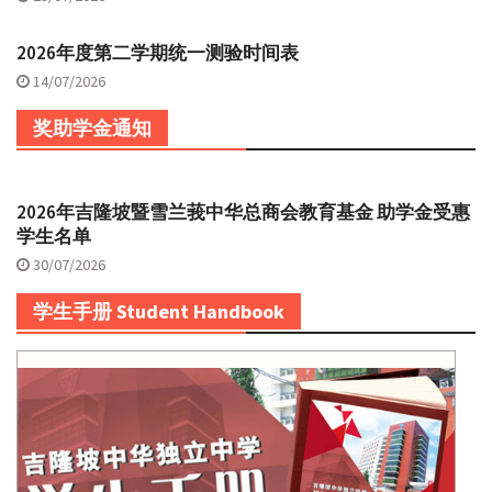
2026年度第二学期统一测验时间表
14/07/2026
奖助学金通知
2026年吉隆坡暨雪兰莪中华总商会教育基金 助学金受惠
学生名单
30/07/2026
学生手册 Student Handbook