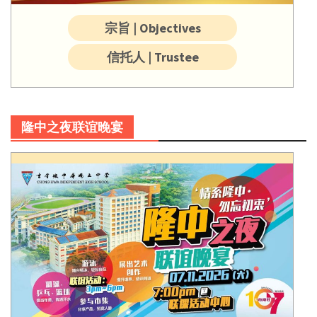
宗旨 | Objectives
信托人 | Trustee
隆中之夜联谊晚宴