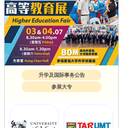
升学及国际事务公告
参展大专