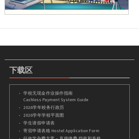
下载区
学校无现金作业操作指南
Cashless Payment System Guide
2026学年校务行政历
2026学年学校平面图
学生请假申请表
寄宿申请表格 Hostel Application Form
征收学杂费方案 – 直接缴费 指南和表格