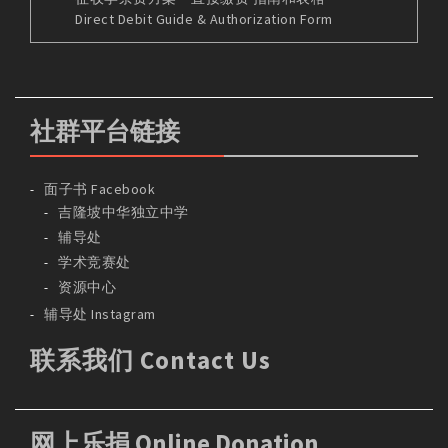
Direct Debit Guide & Authorization Form
社群平台链接
面子书 Facebook
吉隆坡中华独立中学
辅导处
学术竞赛处
资源中心
辅导处 Instagram
联系我们 Contact Us
网上乐捐 Online Donation