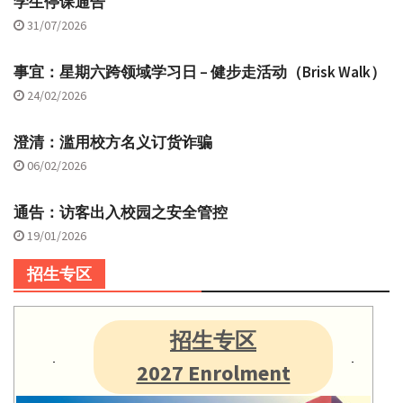
学生停课通告
31/07/2026
事宜：星期六跨领域学习日 – 健步走活动（Brisk Walk）
24/02/2026
澄清：滥用校方名义订货诈骗
06/02/2026
通告：访客出入校园之安全管控
19/01/2026
招生专区
招生专区
2027 Enrolment