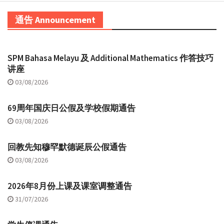
通告 Announcement
SPM Bahasa Melayu 及 Additional Mathematics 作答技巧
讲座
03/08/2026
69周年国庆日公假及学校假期通告
03/08/2026
回教先知穆罕默德诞辰公假通告
03/08/2026
2026年8月份上课及课室调整通告
31/07/2026