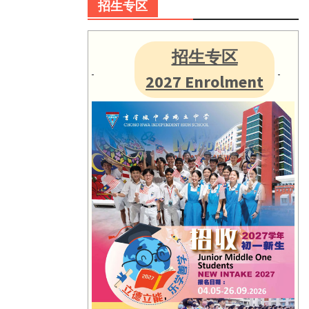
招生专区
招生专区
2027 Enrolment