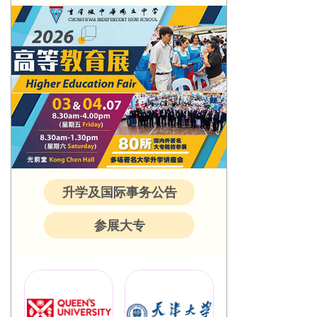
升学及国际事务公告
参展大专