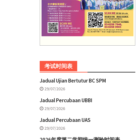
考试时间表
Jadual Ujian Bertutur BC SPM
29/07/2026
Jadual Percubaan UBBI
29/07/2026
Jadual Percubaan UAS
29/07/2026
2026年度第二学期统一测验时间表