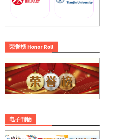
荣誉榜 Honor Roll
电子刊物