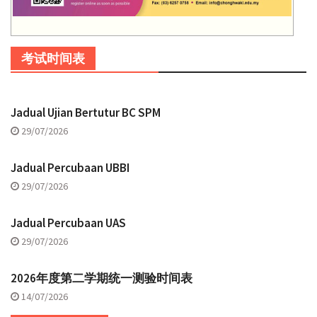
考试时间表
Jadual Ujian Bertutur BC SPM
29/07/2026
Jadual Percubaan UBBI
29/07/2026
Jadual Percubaan UAS
29/07/2026
2026年度第二学期统一测验时间表
14/07/2026