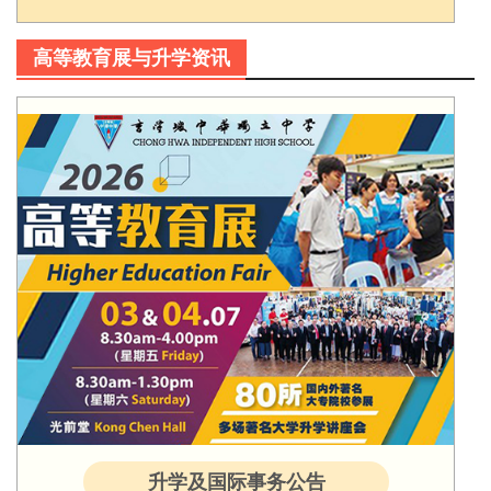
高等教育展与升学资讯
升学及国际事务公告