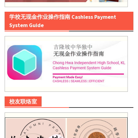
学校无现金作业操作指南 Cashless Payment
System Guide
校友联络室