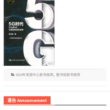
2020年资源中心新书推荐
,
图书馆新书推荐
通告 Announcement