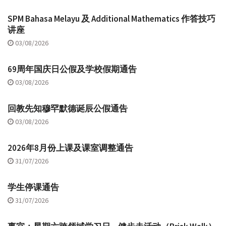
SPM Bahasa Melayu 及 Additional Mathematics 作答技巧
讲座
03/08/2026
69周年国庆日公假及学校假期通告
03/08/2026
回教先知穆罕默德诞辰公假通告
03/08/2026
2026年8月份上课及课室调整通告
31/07/2026
学生停课通告
31/07/2026