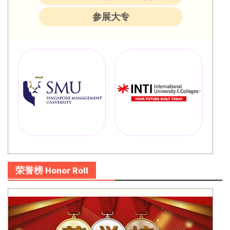
参展大专
荣誉榜 Honor Roll