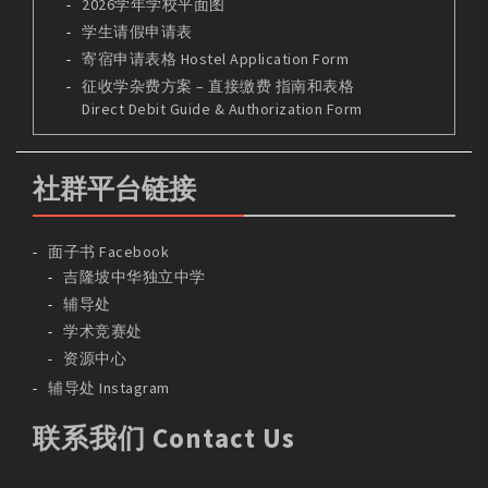
2026学年学校平面图
学生请假申请表
寄宿申请表格 Hostel Application Form
征收学杂费方案 – 直接缴费 指南和表格
Direct Debit Guide & Authorization Form
社群平台链接
面子书 Facebook
吉隆坡中华独立中学
辅导处
学术竞赛处
资源中心
辅导处 Instagram
联系我们 Contact Us