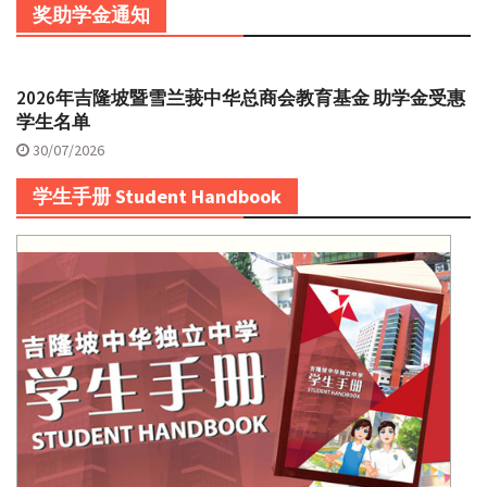
奖助学金通知
2026年吉隆坡暨雪兰莪中华总商会教育基金 助学金受惠
学生名单
30/07/2026
学生手册 Student Handbook