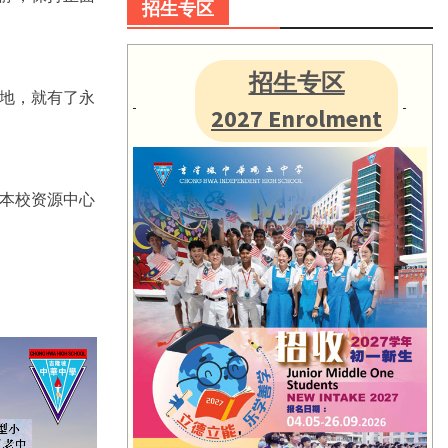
招生专区
招生专区
地，就有了永
2027 Enrolment
本校资源中心