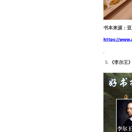
书本来源：亚
https://www
《李尔王