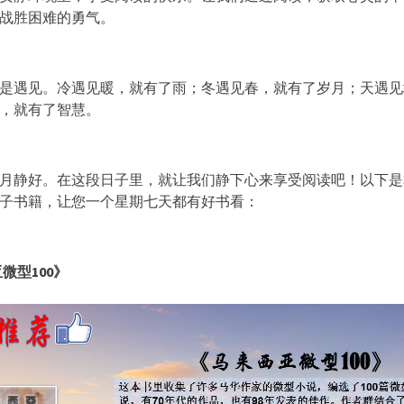
战胜困难的勇气。
是遇见。冷遇见暖，就有了雨；冬遇见春，就有了岁月；天遇见
，就有了智慧。
月静好。在这段日子里，就让我们静下心来享受阅读吧！以下是
子书籍，让您一个星期七天都有好书看：
亚微型
100
》