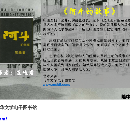
华文学电子图书馆
om/