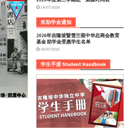
14/07/2026
奖助学金通知
2026年吉隆坡暨雪兰莪中华总商会教育
基金 助学金受惠学生名单
30/07/2026
学生手册 Student Handbook