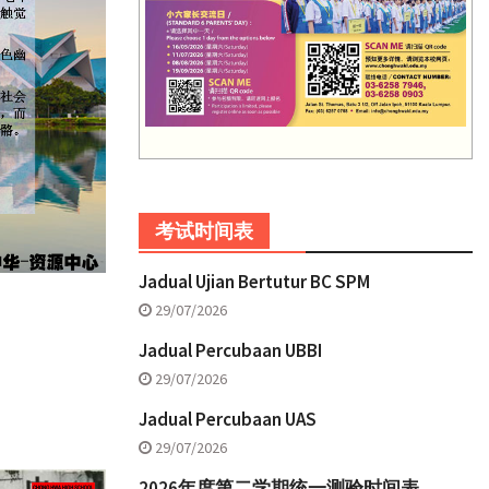
考试时间表
Jadual Ujian Bertutur BC SPM
29/07/2026
Jadual Percubaan UBBI
29/07/2026
Jadual Percubaan UAS
29/07/2026
2026年度第二学期统一测验时间表