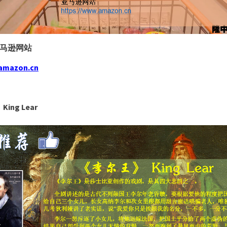
马逊网站
.amazon.cn
》
King Lear