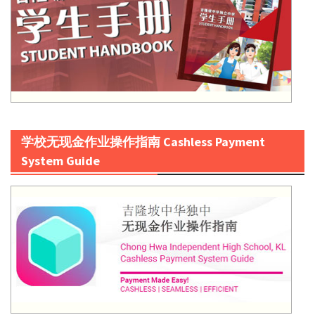
学校无现金作业操作指南 Cashless Payment
System Guide