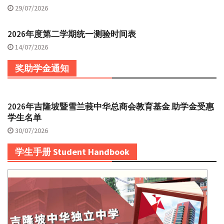
29/07/2026
2026年度第二学期统一测验时间表
14/07/2026
奖助学金通知
2026年吉隆坡暨雪兰莪中华总商会教育基金 助学金受惠
学生名单
30/07/2026
学生手册 Student Handbook