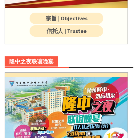
宗旨 | Objectives
信托人 | Trustee
隆中之夜联谊晚宴