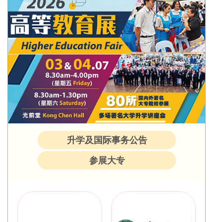
升学及国际事务公告
参展大专