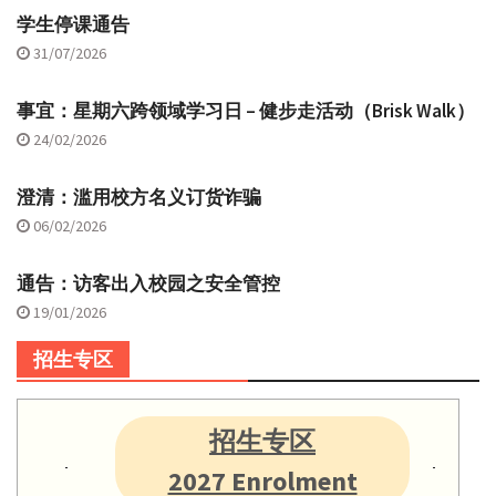
学生停课通告
31/07/2026
事宜：星期六跨领域学习日 – 健步走活动（Brisk Walk）
24/02/2026
澄清：滥用校方名义订货诈骗
06/02/2026
通告：访客出入校园之安全管控
19/01/2026
招生专区
招生专区
2027 Enrolment