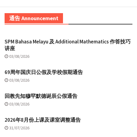
通告 Announcement
SPM Bahasa Melayu 及 Additional Mathematics 作答技巧
讲座
03/08/2026
69周年国庆日公假及学校假期通告
03/08/2026
回教先知穆罕默德诞辰公假通告
03/08/2026
2026年8月份上课及课室调整通告
31/07/2026