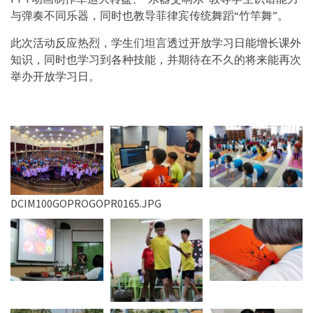
与弹奏不同乐器，同时也教导菲律宾传统舞蹈“竹竿舞”。
此次活动反应热烈，学生们坦言透过开放学习日能增长课外
知识，同时也学习到各种技能，并期待在不久的将来能再次
举办开放学习日。
DCIM100GOPROGOPR0165.JPG