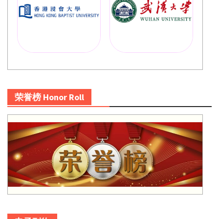
荣誉榜 Honor Roll