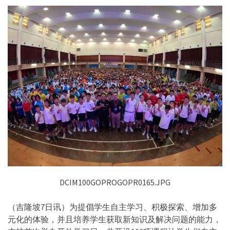
DCIM100GOPROGOPR0165.JPG
（吉隆坡7日讯）为提倡学生自主学习、积极探索、增加多
元化的体验，并且培养学生获取新知识及解决问题的能力，