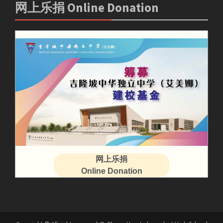
网上乐捐 Online Donation
网上乐捐
Online Donation