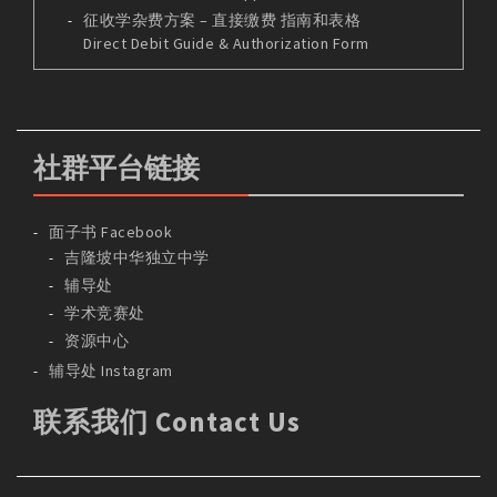
征收学杂费方案 – 直接缴费 指南和表格
Direct Debit Guide & Authorization Form
社群平台链接
面子书 Facebook
吉隆坡中华独立中学
辅导处
学术竞赛处
资源中心
辅导处 Instagram
联系我们 Contact Us