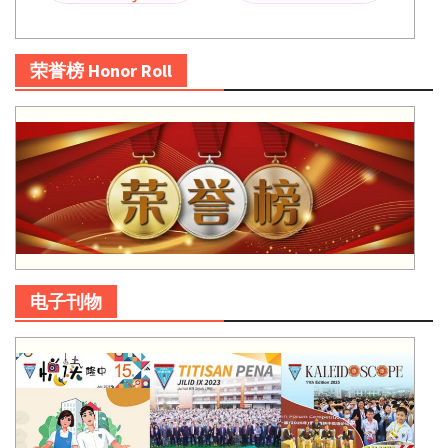
荣誉榜 Honor Roll
电子刊物