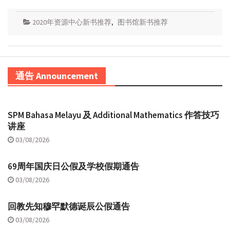
2020年资源中心新书推荐
,
图书馆新书推荐
通告 Announcement
SPM Bahasa Melayu 及 Additional Mathematics 作答技巧
讲座
03/08/2026
69周年国庆日公假及学校假期通告
03/08/2026
回教先知穆罕默德诞辰公假通告
03/08/2026