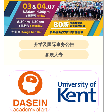
升学及国际事务公告
参展大专