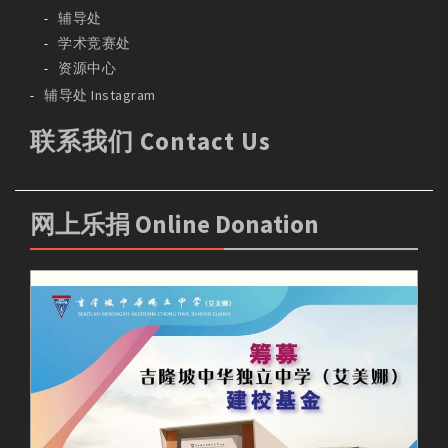
辅导处
学术竞赛处
资源中心
辅导处 Instagram
联系我们 Contact Us
网上乐捐 Online Donation