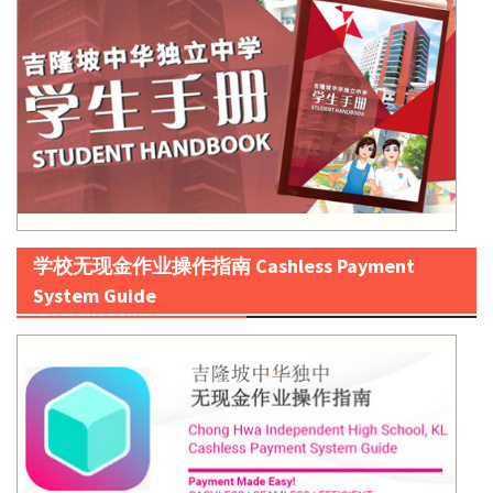
学校无现金作业操作指南 Cashless Payment
System Guide