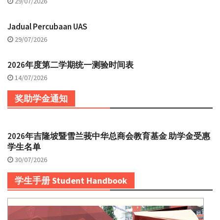
29/07/2026
Jadual Percubaan UAS
29/07/2026
2026年度第二学期统一测验时间表
14/07/2026
奖助学金通知
2026年吉隆坡暨雪兰莪中华总商会教育基金 助学金受惠
学生名单
30/07/2026
学生手册 Student Handbook