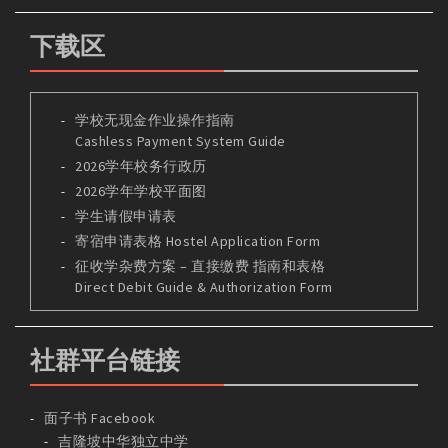
下载区
学校无现金作业操作指南
Cashless Payment System Guide
2026学年校务行政历
2026学年学校平面图
学生请假申请表
寄宿申请表格 Hostel Application Form
征收学杂费方案 – 直接缴费 指南和表格
Direct Debit Guide & Authorization Form
社群平台链接
面子书 Facebook
吉隆坡中华独立中学