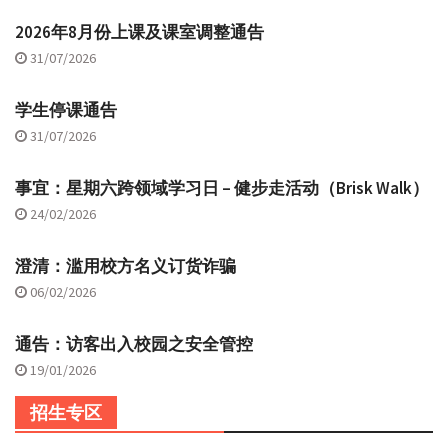
2026年8月份上课及课室调整通告
31/07/2026
学生停课通告
31/07/2026
事宜：星期六跨领域学习日 – 健步走活动（Brisk Walk）
24/02/2026
澄清：滥用校方名义订货诈骗
06/02/2026
通告：访客出入校园之安全管控
19/01/2026
招生专区