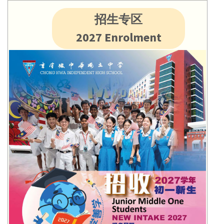
招生专区
2027 Enrolment