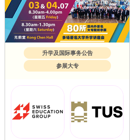
升学及国际事务公告
参展大专