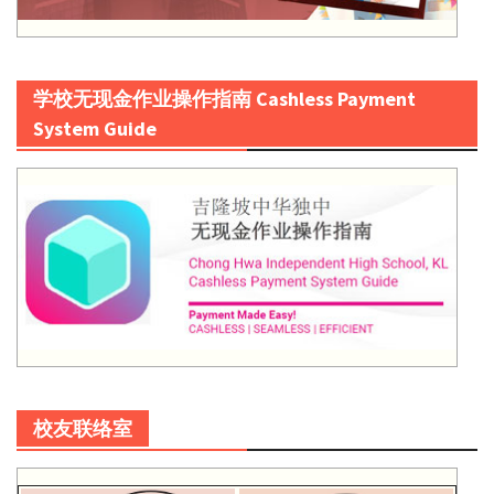
学校无现金作业操作指南 Cashless Payment
System Guide
校友联络室