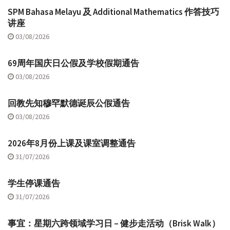
SPM Bahasa Melayu 及 Additional Mathematics 作答技巧
讲座
03/08/2026
69周年国庆日公假及学校假期通告
03/08/2026
回教先知穆罕默德诞辰公假通告
03/08/2026
2026年8月份上课及课室调整通告
31/07/2026
学生停课通告
31/07/2026
事宜：星期六跨领域学习日 – 健步走活动（Brisk Walk）