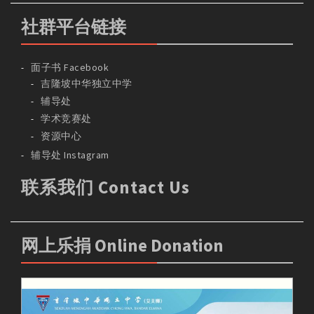
社群平台链接
面子书 Facebook
吉隆坡中华独立中学
辅导处
学术竞赛处
资源中心
辅导处 Instagram
联系我们 Contact Us
网上乐捐 Online Donation