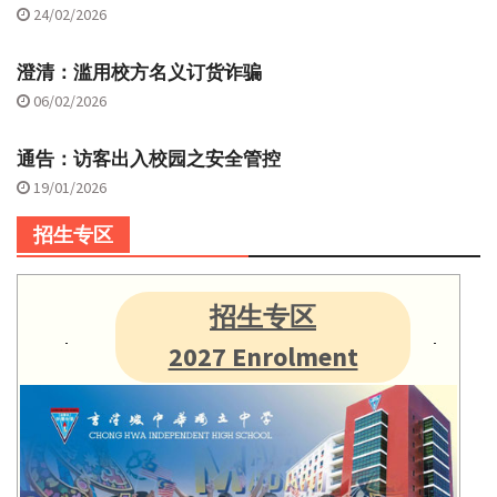
24/02/2026
澄清：滥用校方名义订货诈骗
06/02/2026
通告：访客出入校园之安全管控
19/01/2026
招生专区
招生专区
2027 Enrolment