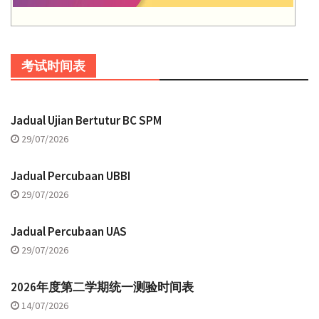
考试时间表
Jadual Ujian Bertutur BC SPM
29/07/2026
Jadual Percubaan UBBI
29/07/2026
Jadual Percubaan UAS
29/07/2026
2026年度第二学期统一测验时间表
14/07/2026