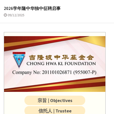
2026学年隆中华独中征聘启事
09/12/2025
宗旨 | Objectives
信托人 | Trustee