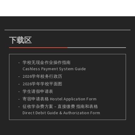
下载区
学校无现金作业操作指南
Cashless Payment System Guide
2026学年校务行政历
2026学年学校平面图
学生请假申请表
寄宿申请表格 Hostel Application Form
征收学杂费方案 – 直接缴费 指南和表格
Direct Debit Guide & Authorization Form