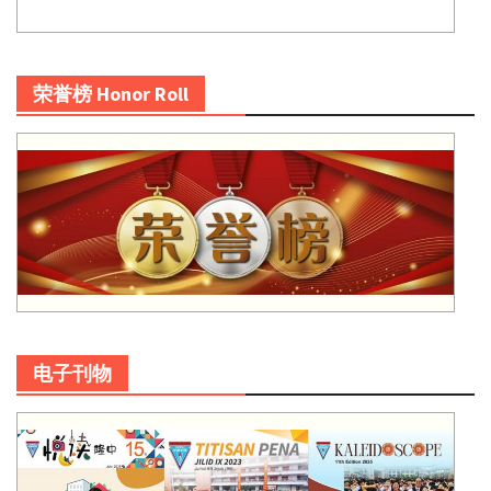
荣誉榜 Honor Roll
电子刊物