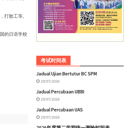
，打散工等。
国的日语学校
考试时间表
Jadual Ujian Bertutur BC SPM
29/07/2026
Jadual Percubaan UBBI
29/07/2026
Jadual Percubaan UAS
29/07/2026
2026年度第二学期统一测验时间表