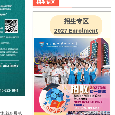
招生专区
招生专区
2027 Enrolment
升学和就职展览