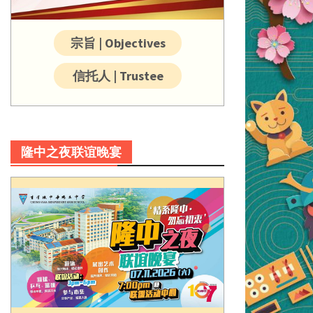
宗旨 | Objectives
信托人 | Trustee
隆中之夜联谊晚宴