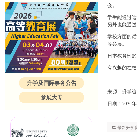
会。
学生能通过这
另外也能通过
学校方面的话
等参展。
日本教育部的
有兴趣的在校
升学及国际事务公告
来源：升学咨
参展大专
日期：2020年
最新升学资讯 