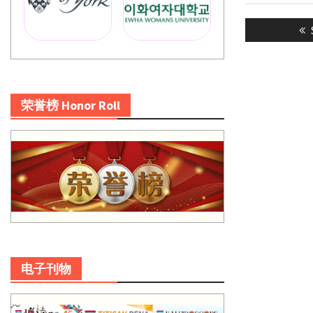
Post
navigatio
荣誉榜 Honor Roll
电子刊物