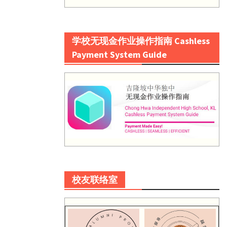
学校无现金作业操作指南 Cashless
Payment System Guide
校友联络室