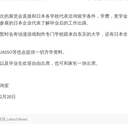
次的展览会直接和日本各学校代表洽询留学条件，学费，奖学金
参展的日本企业代表了解毕业后的工作出路。
暂时会有动漫游戏制作专门学校跟来自东京的大学，还有日本全
JASSO等也会提供一切升学资料。
以及毕业生欢迎自由出席，也可和家长一块出席。
询室
2月20日
Latest News