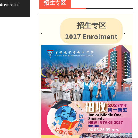
招生专区
Australia
招生专区
2027 Enrolment