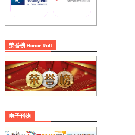
荣誉榜 Honor Roll
电子刊物