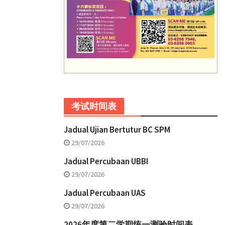
考试时间表
Jadual Ujian Bertutur BC SPM
29/07/2026
Jadual Percubaan UBBI
29/07/2026
Jadual Percubaan UAS
29/07/2026
2026年度第二学期统一测验时间表