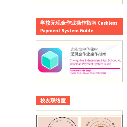
学校无现金作业操作指南 Cashless
Payment System Guide
校友联络室