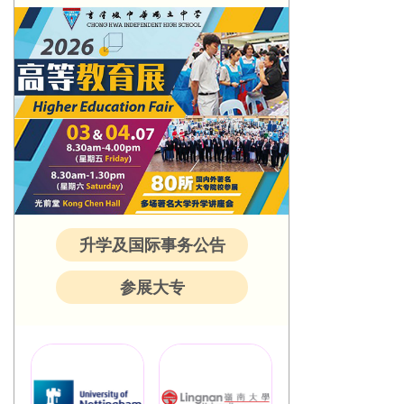
升学及国际事务公告
参展大专