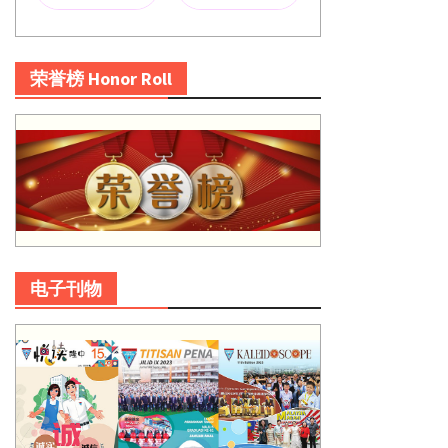
荣誉榜 Honor Roll
电子刊物