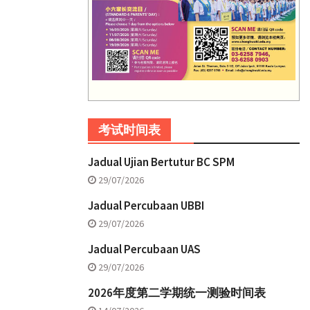
考试时间表
Jadual Ujian Bertutur BC SPM
29/07/2026
Jadual Percubaan UBBI
29/07/2026
Jadual Percubaan UAS
29/07/2026
2026年度第二学期统一测验时间表