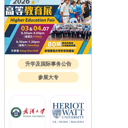
升学及国际事务公告
参展大专