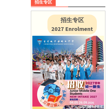
招生专区
招生专区
2027 Enrolment