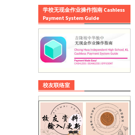
学校无现金作业操作指南 Cashless
Payment System Guide
校友联络室