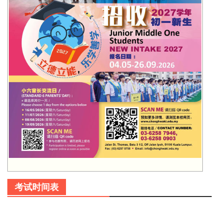
考试时间表