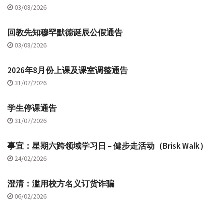
03/08/2026
回教先知穆罕默德诞辰公假通告
03/08/2026
2026年8月份上课及课室调整通告
31/07/2026
学生停课通告
31/07/2026
事宜：星期六跨领域学习日 – 健步走活动（Brisk Walk）
24/02/2026
澄清：滥用校方名义订货诈骗
06/02/2026