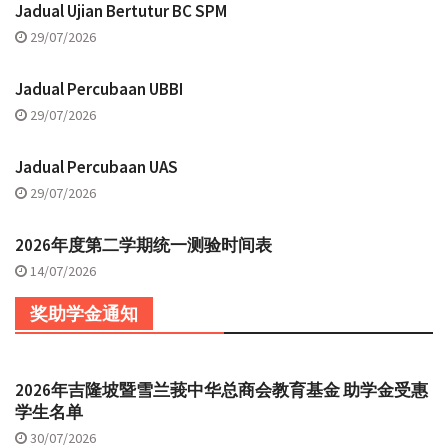
Jadual Ujian Bertutur BC SPM
29/07/2026
Jadual Percubaan UBBI
29/07/2026
Jadual Percubaan UAS
29/07/2026
2026年度第二学期统一测验时间表
14/07/2026
奖助学金通知
2026年吉隆坡暨雪兰莪中华总商会教育基金 助学金受惠
学生名单
30/07/2026