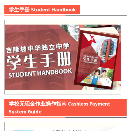
学生手册 Student Handbook
学校无现金作业操作指南 Cashless Payment
System Guide