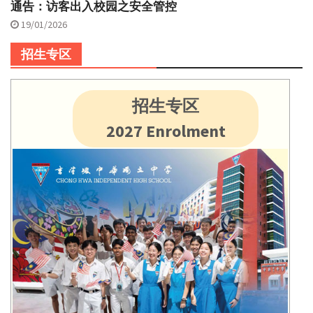
通告：访客出入校园之安全管控
19/01/2026
招生专区
招生专区
2027 Enrolment