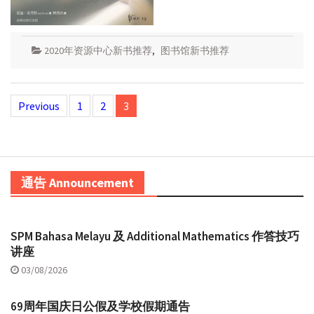
2020年资源中心新书推荐
,
图书馆新书推荐
Posts
Previous
1
2
3
navigation
通告 Announcement
SPM Bahasa Melayu 及 Additional Mathematics 作答技巧
讲座
03/08/2026
69周年国庆日公假及学校假期通告