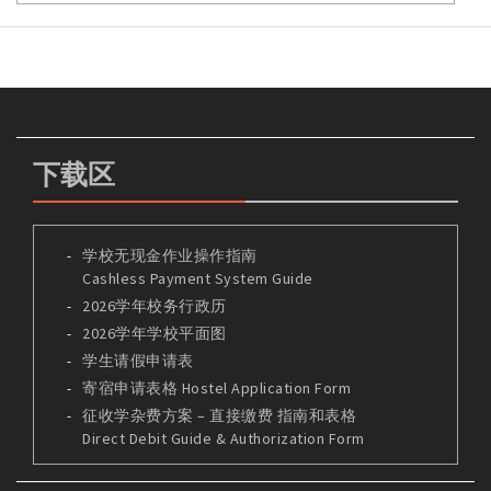
下载区
学校无现金作业操作指南
Cashless Payment System Guide
2026学年校务行政历
2026学年学校平面图
学生请假申请表
寄宿申请表格 Hostel Application Form
征收学杂费方案 – 直接缴费 指南和表格
Direct Debit Guide & Authorization Form