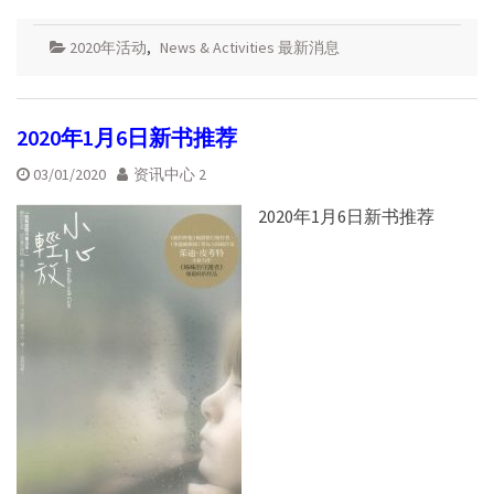
2020年活动
,
News & Activities 最新消息
2020年1月6日新书推荐
03/01/2020
资讯中心 2
2020年1月6日新书推荐