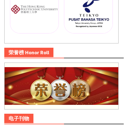
荣誉榜 Honor Roll
电子刊物