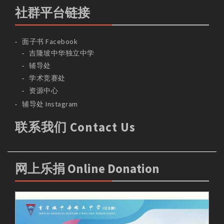
社群平台链接
面子书 Facebook
吉隆坡中华独立中学
辅导处
学术竞赛处
资源中心
辅导处 Instagram
联系我们 Contact Us
网上乐捐 Online Donation