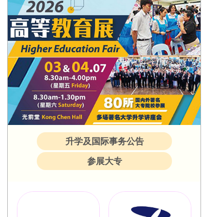
升学及国际事务公告
参展大专