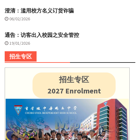
澄清：滥用校方名义订货诈骗
06/02/2026
通告：访客出入校园之安全管控
19/01/2026
招生专区
招生专区
2027 Enrolment