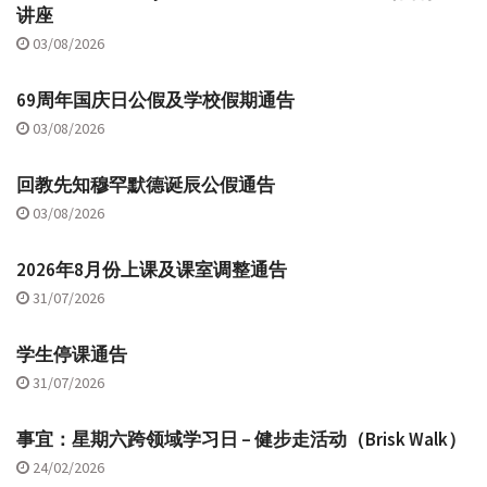
讲座
03/08/2026
69周年国庆日公假及学校假期通告
03/08/2026
回教先知穆罕默德诞辰公假通告
03/08/2026
2026年8月份上课及课室调整通告
31/07/2026
学生停课通告
31/07/2026
事宜：星期六跨领域学习日 – 健步走活动（Brisk Walk）
24/02/2026