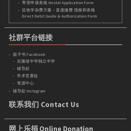
寄宿申请表格 Hostel Application Form
征收学杂费方案 – 直接缴费 指南和表格
Direct Debit Guide & Authorization Form
社群平台链接
面子书 Facebook
吉隆坡中华独立中学
辅导处
学术竞赛处
资源中心
辅导处 Instagram
联系我们 Contact Us
网上乐捐 Online Donation