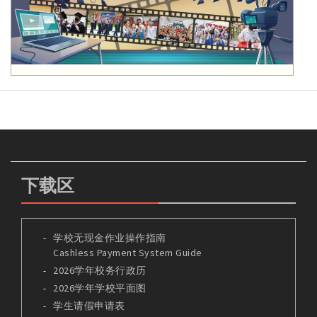
下载区
学校无现金作业操作指南
Cashless Payment System Guide
2026学年校务行政历
2026学年学校平面图
学生请假申请表