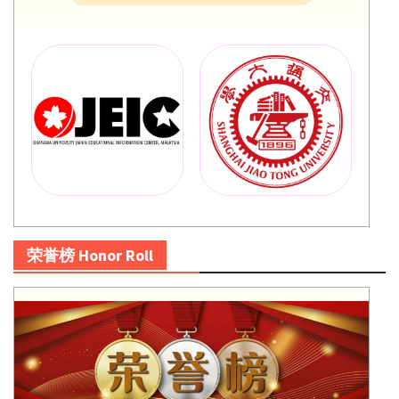
荣誉榜 Honor Roll