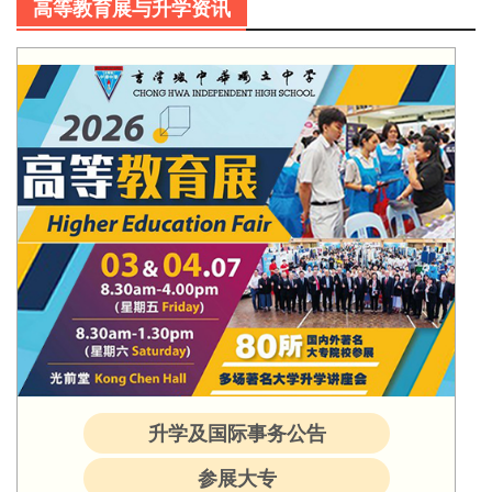
高等教育展与升学资讯
升学及国际事务公告
参展大专