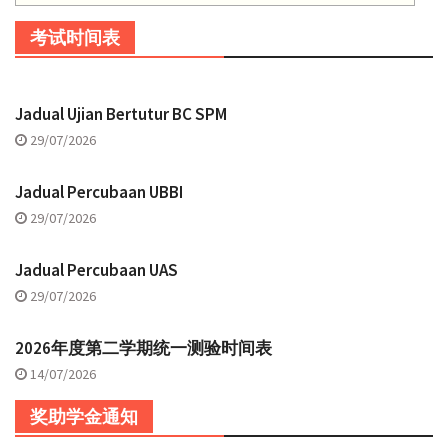
考试时间表
Jadual Ujian Bertutur BC SPM
29/07/2026
Jadual Percubaan UBBI
29/07/2026
Jadual Percubaan UAS
29/07/2026
2026年度第二学期统一测验时间表
14/07/2026
奖助学金通知