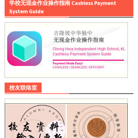
学校无现金作业操作指南 Cashless Payment
System Guide
校友联络室