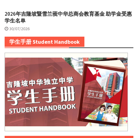
2026年吉隆坡暨雪兰莪中华总商会教育基金 助学金受惠
学生名单
30/07/2026
学生手册 Student Handbook