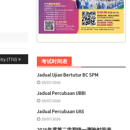
ity (TIU)
考试时间表
Jadual Ujian Bertutur BC SPM
29/07/2026
Jadual Percubaan UBBI
29/07/2026
Jadual Percubaan UAS
29/07/2026
2026年度第二学期统一测验时间表