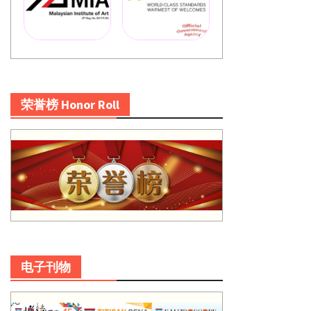
荣誉榜 Honor Roll
电子刊物