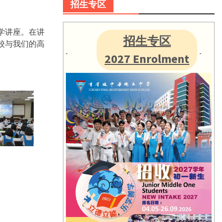
招生专区
行升学讲座。在讲
招生专区
校与我们的高
2027 Enrolment