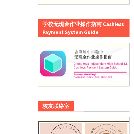
学校无现金作业操作指南 Cashless
Payment System Guide
校友联络室