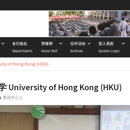
各行政处
荣誉榜
往年活动
登入系统
Departments
Honor Roll
Archives
System Login
ty of Hong Kong (HKU)
niversity of Hong Kong (HKU)
资讯中心 2