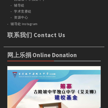
辅导处
学术竞赛处
资源中心
辅导处 Instagram
联系我们 Contact Us
网上乐捐 Online Donation