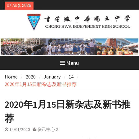
Skip
07 Aug, 2026
to
content
Menu
Home
2020
January
14
2020年1月15日新杂志及新书推荐
2020年1月15日新杂志及新书推
荐
14/01/2020
资讯中心 2