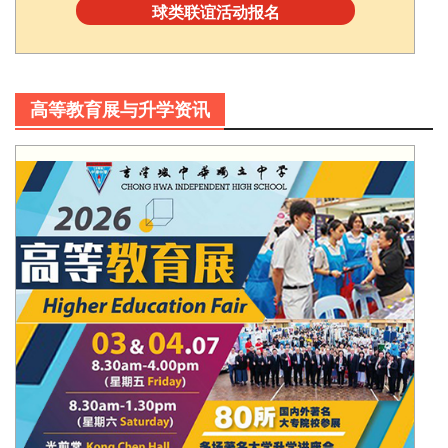
球类联谊活动报名
高等教育展与升学资讯