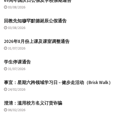
69周年国庆日公假及学校假期通告
03/08/2026
回教先知穆罕默德诞辰公假通告
03/08/2026
2026年8月份上课及课室调整通告
31/07/2026
学生停课通告
31/07/2026
事宜：星期六跨领域学习日 – 健步走活动（Brisk Walk）
24/02/2026
澄清：滥用校方名义订货诈骗
06/02/2026