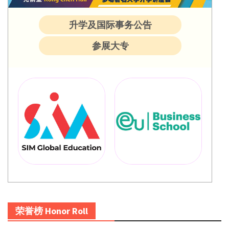
升学及国际事务公告
参展大专
荣誉榜 Honor Roll