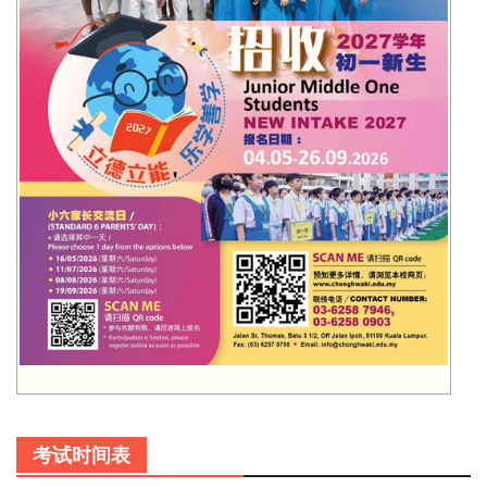
考试时间表