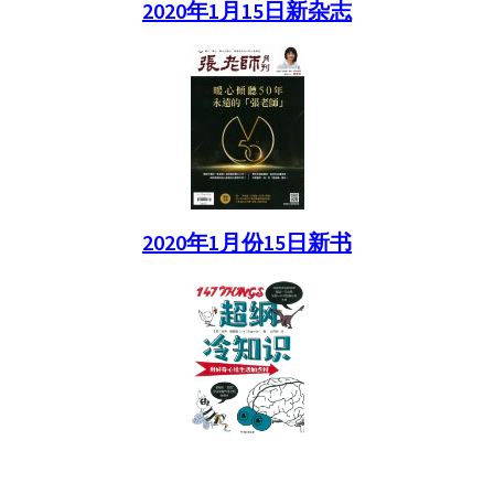
2020年1月15日新杂志
2020年1月份15日新书