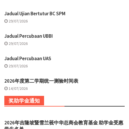
Jadual Ujian Bertutur BC SPM
29/07/2026
Jadual Percubaan UBBI
29/07/2026
Jadual Percubaan UAS
29/07/2026
2026年度第二学期统一测验时间表
14/07/2026
奖助学金通知
2026年吉隆坡暨雪兰莪中华总商会教育基金 助学金受惠