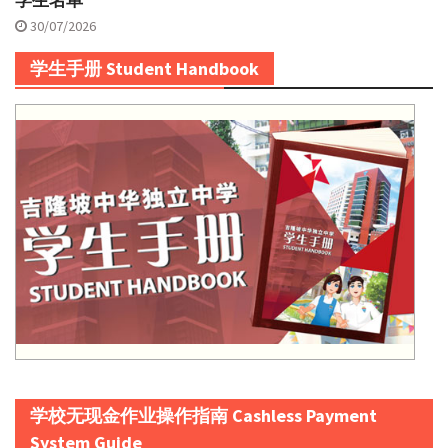
学生名单
30/07/2026
学生手册 Student Handbook
学校无现金作业操作指南 Cashless Payment
System Guide