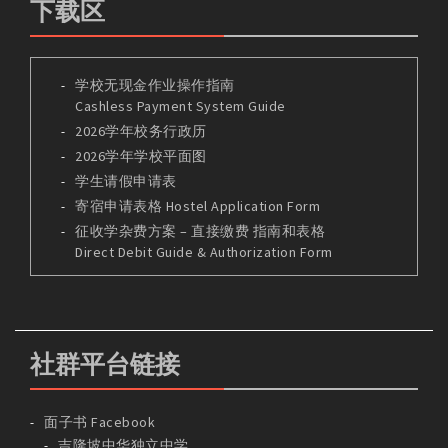
下载区
学校无现金作业操作指南
Cashless Payment System Guide
2026学年校务行政历
2026学年学校平面图
学生请假申请表
寄宿申请表格 Hostel Application Form
征收学杂费方案 – 直接缴费 指南和表格
Direct Debit Guide & Authorization Form
社群平台链接
面子书 Facebook
吉隆坡中华独立中学