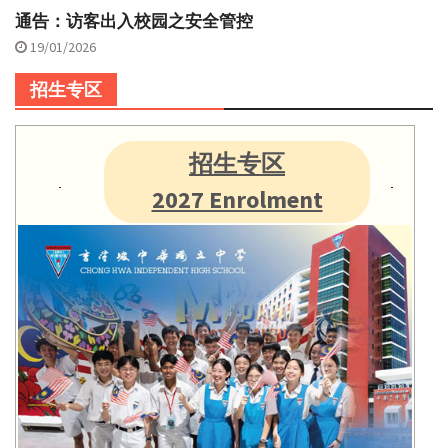
通告：访客出入校园之安全管控
19/01/2026
招生专区
招生专区
2027 Enrolment