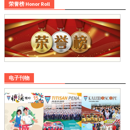
荣誉榜 Honor Roll
电子刊物