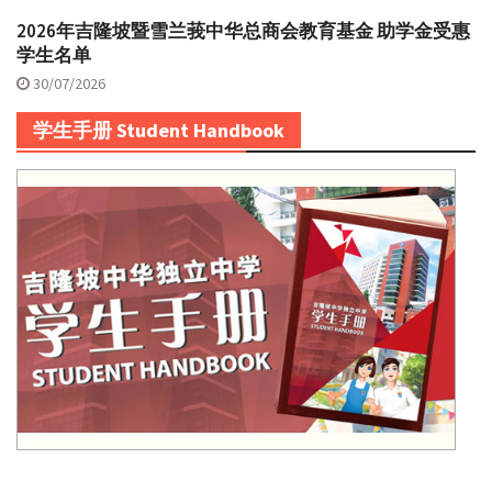
2026年吉隆坡暨雪兰莪中华总商会教育基金 助学金受惠
学生名单
30/07/2026
学生手册 Student Handbook