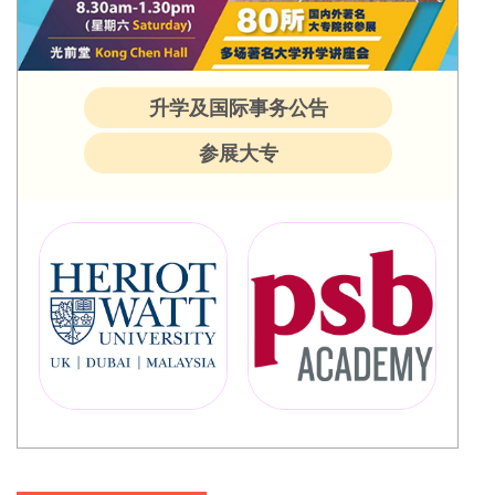
升学及国际事务公告
参展大专