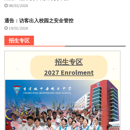
06/02/2026
通告：访客出入校园之安全管控
19/01/2026
招生专区
招生专区
2027 Enrolment