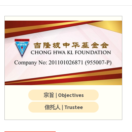
宗旨 | Objectives
信托人 | Trustee