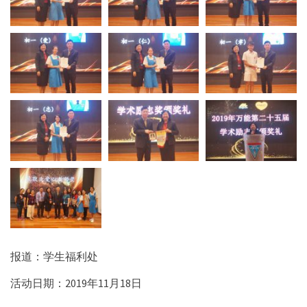
报道：学生福利处
活动日期：2019年11月18日