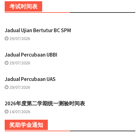
考试时间表
Jadual Ujian Bertutur BC SPM
29/07/2026
Jadual Percubaan UBBI
29/07/2026
Jadual Percubaan UAS
29/07/2026
2026年度第二学期统一测验时间表
14/07/2026
奖助学金通知