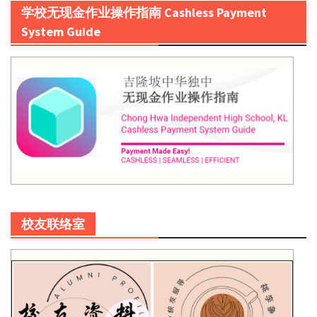
学校无现金作业操作指南 Cashless Payment
System Guide
校友联络室