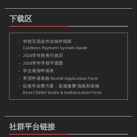
下载区
学校无现金作业操作指南
Cashless Payment System Guide
2026学年校务行政历
2026学年学校平面图
学生请假申请表
寄宿申请表格 Hostel Application Form
征收学杂费方案 – 直接缴费 指南和表格
Direct Debit Guide & Authorization Form
社群平台链接