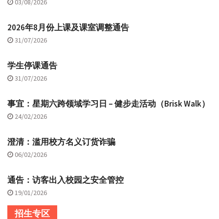
03/08/2026
2026年8月份上课及课室调整通告
31/07/2026
学生停课通告
31/07/2026
事宜：星期六跨领域学习日 – 健步走活动（Brisk Walk）
24/02/2026
澄清：滥用校方名义订货诈骗
06/02/2026
通告：访客出入校园之安全管控
19/01/2026
招生专区