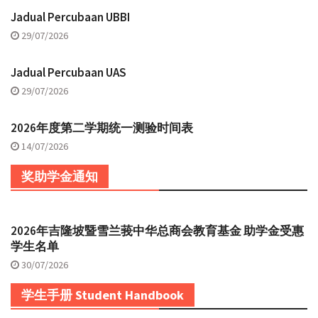
Jadual Percubaan UBBI
29/07/2026
Jadual Percubaan UAS
29/07/2026
2026年度第二学期统一测验时间表
14/07/2026
奖助学金通知
2026年吉隆坡暨雪兰莪中华总商会教育基金 助学金受惠
学生名单
30/07/2026
学生手册 Student Handbook