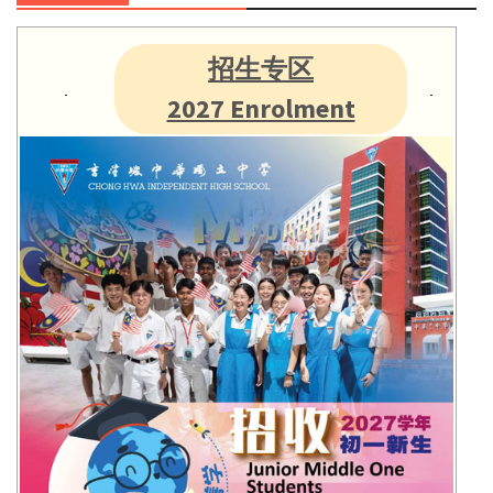
招生专区
2027 Enrolment