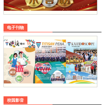
电子刊物
校园影音