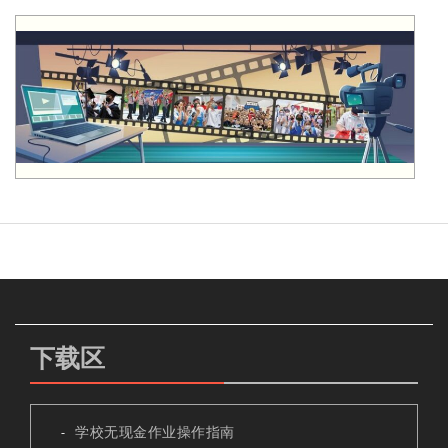
下载区
学校无现金作业操作指南