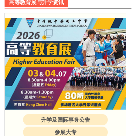
高等教育展与升学资讯
升学及国际事务公告
参展大专