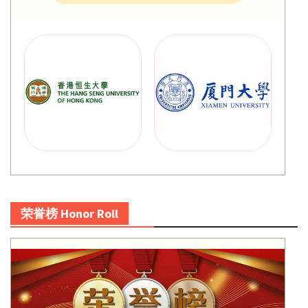
荣誉榜 Honor Roll