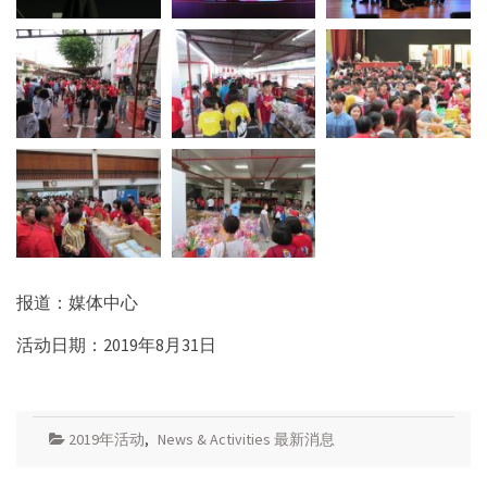
报道：媒体中心
活动日期：2019年8月31日
2019年活动
,
News & Activities 最新消息