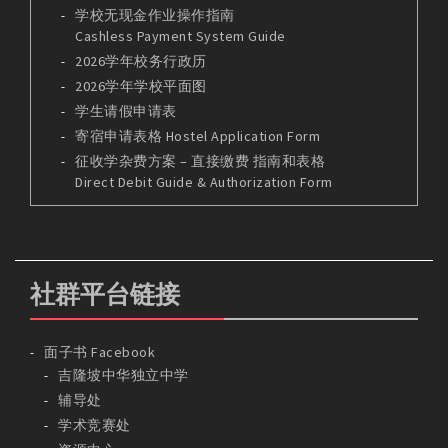
学校无现金作业操作指南
Cashless Payment System Guide
2026学年校务行政历
2026学年学校平面图
学生请假申请表
寄宿申请表格 Hostel Application Form
征收学杂费方案 – 直接缴费 指南和表格
Direct Debit Guide & Authorization Form
社群平台链接
面子书 Facebook
吉隆坡中华独立中学
辅导处
学术竞赛处