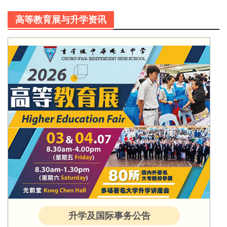
高等教育展与升学资讯
升学及国际事务公告