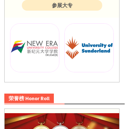
参展大专
荣誉榜 Honor Roll