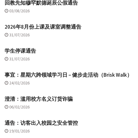
回教先知穆罕默德诞辰公假通告
03/08/2026
2026年8月份上课及课室调整通告
31/07/2026
学生停课通告
31/07/2026
事宜：星期六跨领域学习日 – 健步走活动（Brisk Walk）
24/02/2026
澄清：滥用校方名义订货诈骗
06/02/2026
通告：访客出入校园之安全管控
19/01/2026