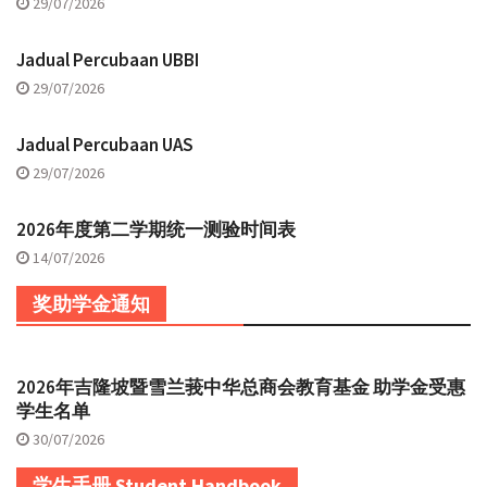
29/07/2026
Jadual Percubaan UBBI
29/07/2026
Jadual Percubaan UAS
29/07/2026
2026年度第二学期统一测验时间表
14/07/2026
奖助学金通知
2026年吉隆坡暨雪兰莪中华总商会教育基金 助学金受惠
学生名单
30/07/2026
学生手册 Student Handbook