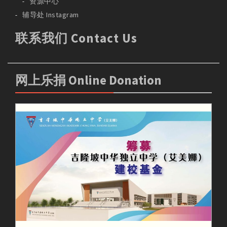
资源中心
辅导处 Instagram
联系我们 Contact Us
网上乐捐 Online Donation