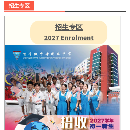
招生专区
招生专区
2027 Enrolment