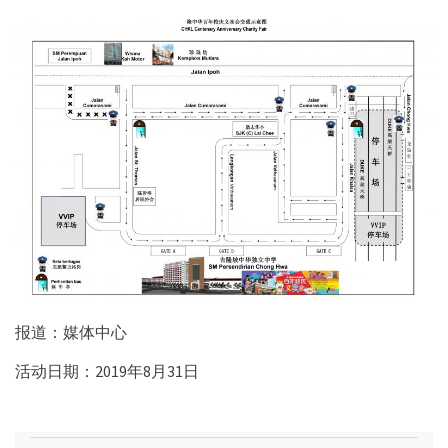
报道：媒体中心
活动日期：2019年8月31日