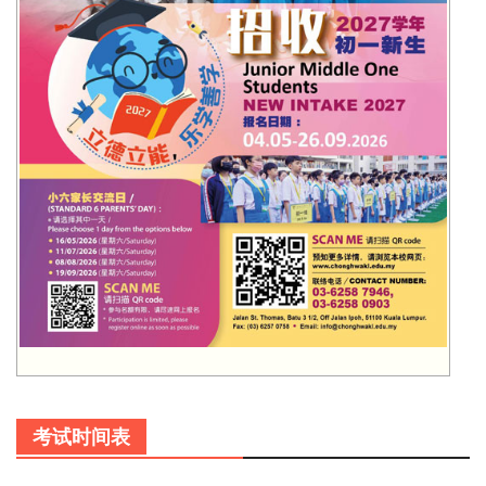
考试时间表