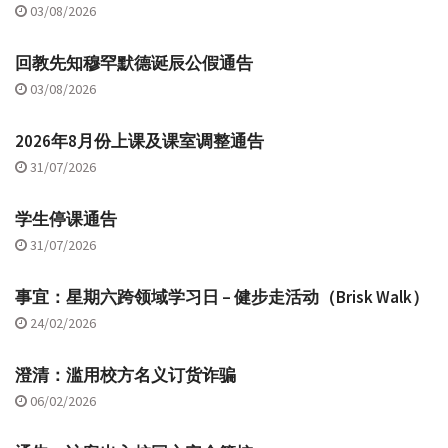
03/08/2026
回教先知穆罕默德诞辰公假通告
03/08/2026
2026年8月份上课及课室调整通告
31/07/2026
学生停课通告
31/07/2026
事宜：星期六跨领域学习日 – 健步走活动（Brisk Walk）
24/02/2026
澄清：滥用校方名义订货诈骗
06/02/2026