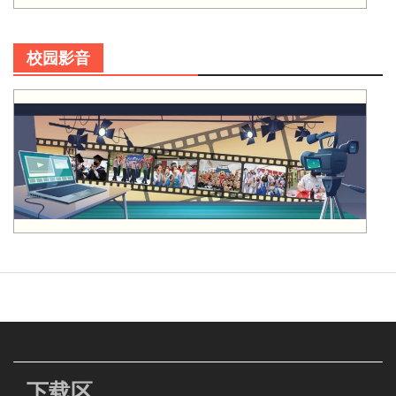
校园影音
下载区