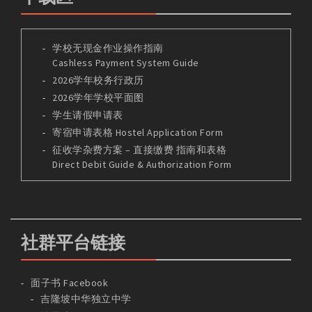
学校无现金作业操作指南
Cashless Payment System Guide
2026学年校务行政历
2026学年学校平面图
学生请假申请表
寄宿申请表格 Hostel Application Form
征收学杂费方案 – 直接缴费 指南和表格
Direct Debit Guide & Authorization Form
社群平台链接
面子书 Facebook
吉隆坡中华独立中学