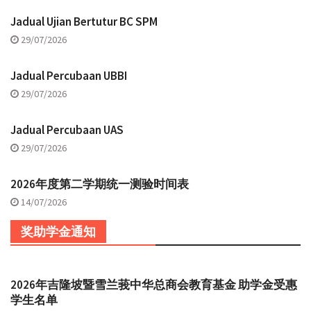
Jadual Ujian Bertutur BC SPM
29/07/2026
Jadual Percubaan UBBI
29/07/2026
Jadual Percubaan UAS
29/07/2026
2026年度第二学期统一测验时间表
14/07/2026
奖助学金通知
2026年吉隆坡暨雪兰莪中华总商会教育基金 助学金受惠
学生名单