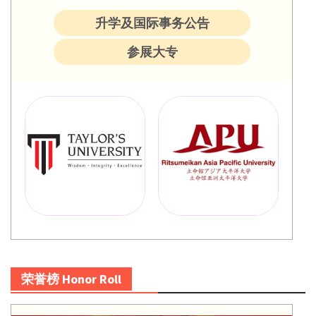
升学及国际事务公告
参展大专
荣誉榜 Honor Roll