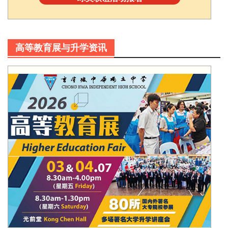
高等教育展与升学资讯