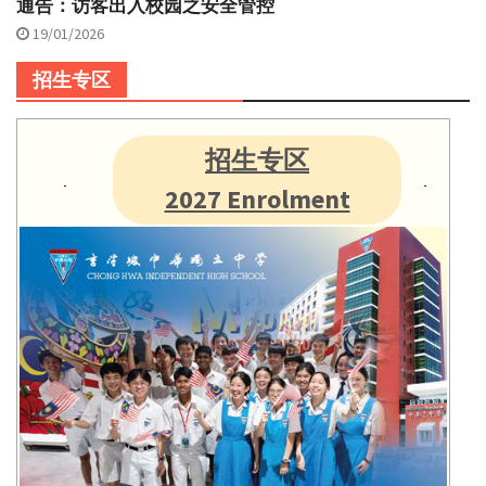
通告：访客出入校园之安全管控
19/01/2026
招生专区
招生专区
2027 Enrolment