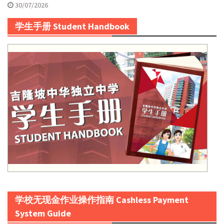
30/07/2026
学生手册 Student Handbook
学校无现金作业操作指南 Cashless Payment
System Guide