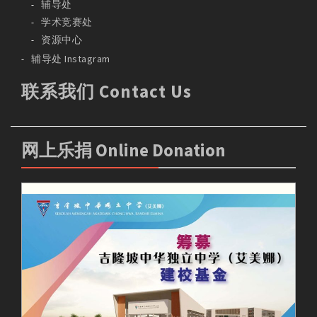
辅导处
学术竞赛处
资源中心
辅导处 Instagram
联系我们 Contact Us
网上乐捐 Online Donation