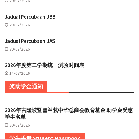
29/07/2026
Jadual Percubaan UBBI
29/07/2026
Jadual Percubaan UAS
29/07/2026
2026年度第二学期统一测验时间表
14/07/2026
奖助学金通知
2026年吉隆坡暨雪兰莪中华总商会教育基金 助学金受惠
学生名单
30/07/2026
学生手册 Student Handbook