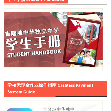
学校无现金作业操作指南 Cashless Payment
System Guide