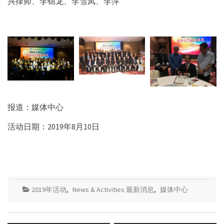
兴律师、李锦龙、李雪凤、李萍
报道：媒体中心
活动日期：2019年8月10日
2019年活动
,
News & Activities 最新消息
,
媒体中心
Post