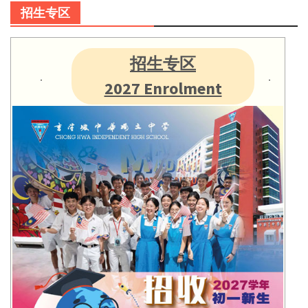
招生专区
招生专区
2027 Enrolment