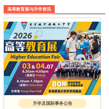
高等教育展与升学资讯
升学及国际事务公告