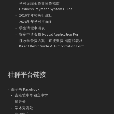
学校无现金作业操作指南
Cashless Payment System Guide
2026学年校务行政历
2026学年学校平面图
学生请假申请表
寄宿申请表格 Hostel Application Form
征收学杂费方案 – 直接缴费 指南和表格
Direct Debit Guide & Authorization Form
社群平台链接
面子书 Facebook
吉隆坡中华独立中学
辅导处
学术竞赛处