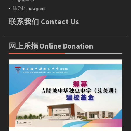
资源中心
辅导处 Instagram
联系我们 Contact Us
网上乐捐 Online Donation