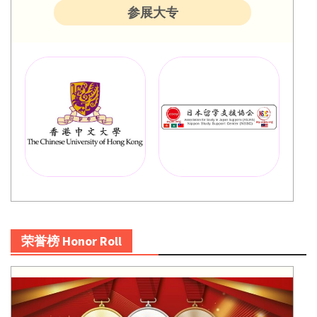
参展大专
荣誉榜 Honor Roll