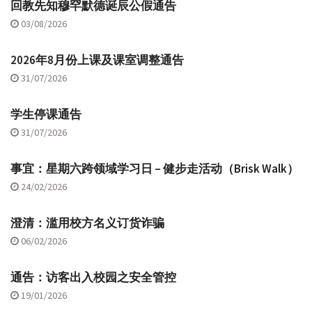
回教先知穆罕默德诞辰公假通告
03/08/2026
2026年8月份上课及课室调整通告
31/07/2026
学生停课通告
31/07/2026
事宜：星期六跨领域学习日 – 健步走活动（Brisk Walk）
24/02/2026
澄清：滥用校方名义订货诈骗
06/02/2026
通告：访客出入校园之安全管控
19/01/2026