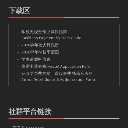
下载区
学校无现金作业操作指南
Cashless Payment System Guide
2026学年校务行政历
2026学年学校平面图
学生请假申请表
寄宿申请表格 Hostel Application Form
征收学杂费方案 – 直接缴费 指南和表格
Direct Debit Guide & Authorization Form
社群平台链接