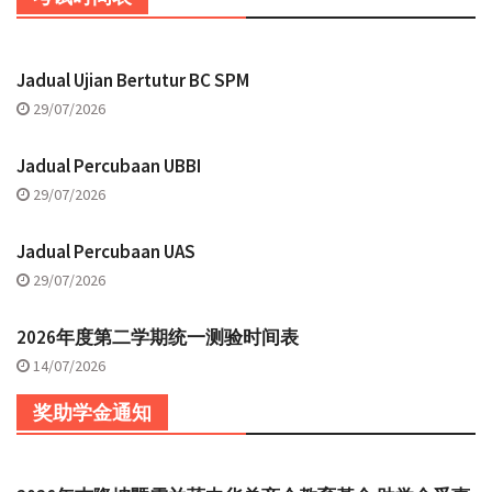
Jadual Ujian Bertutur BC SPM
29/07/2026
Jadual Percubaan UBBI
29/07/2026
Jadual Percubaan UAS
29/07/2026
2026年度第二学期统一测验时间表
14/07/2026
奖助学金通知