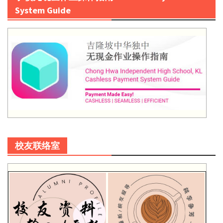
System Guide
校友联络室