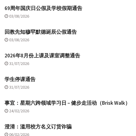
69周年国庆日公假及学校假期通告
03/08/2026
回教先知穆罕默德诞辰公假通告
03/08/2026
2026年8月份上课及课室调整通告
31/07/2026
学生停课通告
31/07/2026
事宜：星期六跨领域学习日 – 健步走活动（Brisk Walk）
24/02/2026
澄清：滥用校方名义订货诈骗
06/02/2026