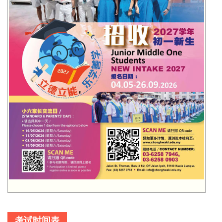
考试时间表