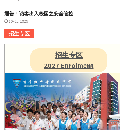
通告：访客出入校园之安全管控
19/01/2026
招生专区
招生专区
2027 Enrolment