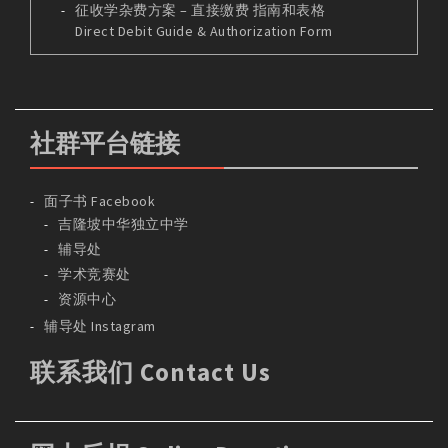
征收学杂费方案 – 直接缴费 指南和表格
Direct Debit Guide & Authorization Form
社群平台链接
面子书 Facebook
吉隆坡中华独立中学
辅导处
学术竞赛处
资源中心
辅导处 Instagram
联系我们 Contact Us