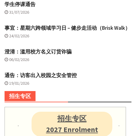
学生停课通告
31/07/2026
事宜：星期六跨领域学习日 – 健步走活动（Brisk Walk）
24/02/2026
澄清：滥用校方名义订货诈骗
06/02/2026
通告：访客出入校园之安全管控
19/01/2026
招生专区
招生专区
2027 Enrolment