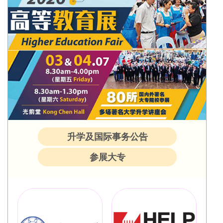
升学及国际事务公告
参展大专