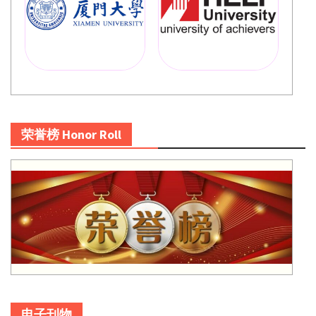
荣誉榜 Honor Roll
电子刊物