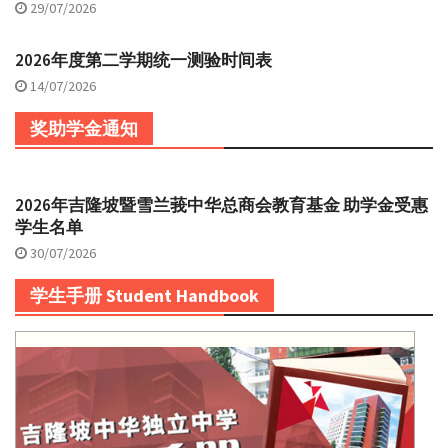
29/07/2026
2026年度第二学期统一测验时间表
14/07/2026
奖助学金通知
2026年吉隆坡暨雪兰莪中华总商会教育基金 助学金受惠
学生名单
30/07/2026
学生手册 Student Handbook