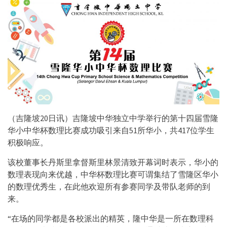
（吉隆坡20日讯）吉隆坡中华独立中学举行的第十四届雪隆
华小中华杯数理比赛成功吸引来自51所华小，共417位学生
积极响应。
该校董事长丹斯里拿督斯里林景清致开幕词时表示，华小的
数理表现向来优越，中华杯数理比赛可谓集结了雪隆区华小
的数理优秀生，在此他欢迎所有参赛同学及带队老师的到
来。
“在场的同学都是各校派出的精英，隆中华是一所在数理科