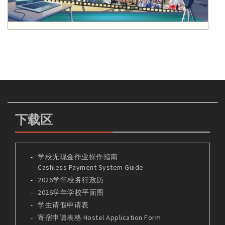
下载区
学校无现金作业操作指南
Cashless Payment System Guide
2026学年校务行政历
2026学年学校平面图
学生请假申请表
寄宿申请表格 Hostel Application Form